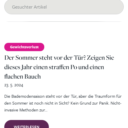
Gewichtsverlust
Der Sommer steht vor der Tür? Zeigen Sie
dieses Jahr einen straffen Po und einen
flachen Bauch
23. 5. 2024
Die Bademodensaison steht vor der Tür, aber die Traumform für
den Sommer ist noch nicht in Sicht? Kein Grund zur Panik. Nicht-
invasive Methoden zur…
WEITERLESEN