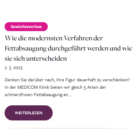
Gewichtsverlust
Wie die modernsten Verfahren der
Fettabsaugung durchgeführt werden und wie
sie sich unterscheiden
2. 3. 2023
Denken Sie darüber nach, Ihre Figur dauerhaft zu verschlanken?
In der MEDICOM Klinik bieten wir gleich 5 Arten der
schmerzfreien Fettabsaugung an.…
WEITERLESEN