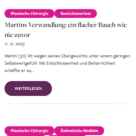
Plastische Chirurgie
Gewichtsverlust
Martins Verwandlung: ein flacher Bauch wie
nie zuvor
11. 12. 2023
Martin (30) litt wegen seines Übergewichts unter einem geringen
Selbstwertgefühl. Mit Entschlossenheit und Beharrlichkeit
schaffte er es,…
WEITERLESEN
Plastische Chirurgie
Ästhetische Medizin