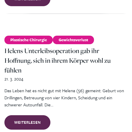
Plastische Chirurgie
Gewichtsverlust
Helens Unterleibsoperation gab ihr
Hoffnung, sich in ihrem Körper wohl zu
fühlen
21. 3. 2024
Das Leben hat es nicht gut mit Helena (56) gemeint: Geburt von
Drillingen, Betreuung von vier Kindern, Scheidung und ein
schwerer Autounfall. Die…
WEITERLESEN