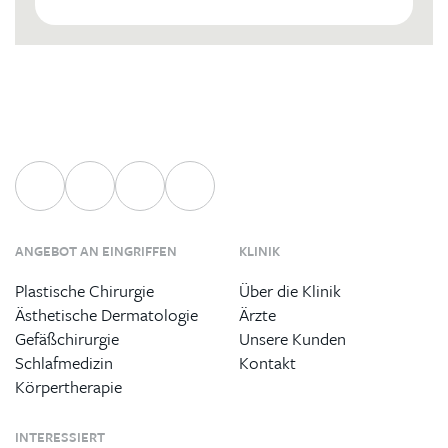
ANGEBOT AN EINGRIFFEN
KLINIK
Plastische Chirurgie
Über die Klinik
Ästhetische Dermatologie
Ärzte
Gefäßchirurgie
Unsere Kunden
Schlafmedizin
Kontakt
Körpertherapie
INTERESSIERT