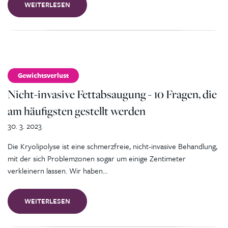
WEITERLESEN
Gewichtsverlust
Nicht-invasive Fettabsaugung - 10 Fragen, die
am häufigsten gestellt werden
30. 3. 2023
Die Kryolipolyse ist eine schmerzfreie, nicht-invasive Behandlung,
mit der sich Problemzonen sogar um einige Zentimeter
verkleinern lassen. Wir haben…
WEITERLESEN