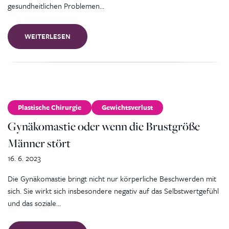
gesundheitlichen Problemen…
WEITERLESEN
Plastische Chirurgie
Gewichtsverlust
Gynäkomastie oder wenn die Brustgröße
Männer stört
16. 6. 2023
Die Gynäkomastie bringt nicht nur körperliche Beschwerden mit
sich. Sie wirkt sich insbesondere negativ auf das Selbstwertgefühl
und das soziale…