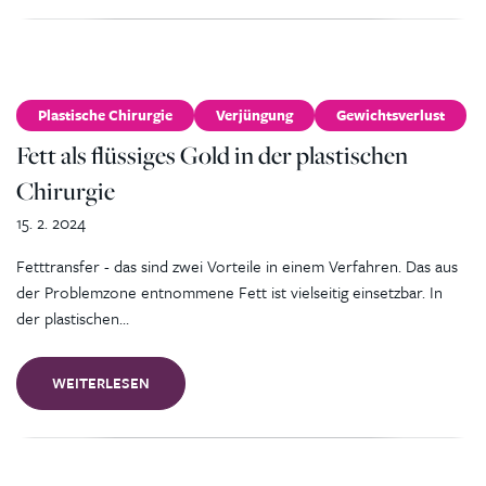
Plastische Chirurgie
Verjüngung
Gewichtsverlust
Fett als flüssiges Gold in der plastischen
Chirurgie
15. 2. 2024
Fetttransfer - das sind zwei Vorteile in einem Verfahren. Das aus
der Problemzone entnommene Fett ist vielseitig einsetzbar. In
der plastischen…
WEITERLESEN