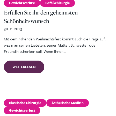
Gewichtsverlust
Gefäßchirurgie
Erfüllen Sie ihr den geheimsten
Schönheitswunsch
30. 11. 2023
Mit dem nahenden Weihnachtsfest kommt auch die Frage auf,
was man seinen Liebsten, seiner Mutter, Schwester oder
Freundin schenken soll. Wenn Ihnen…
WEITERLESEN
Plastische Chirurgie
Ästhetische Medizin
Gewichtsverlust