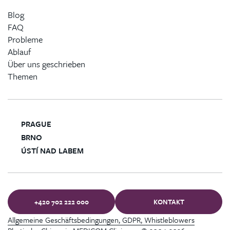
Blog
FAQ
Probleme
Ablauf
Über uns geschrieben
Themen
PRAGUE
BRNO
ÚSTÍ NAD LABEM
+420 702 222 000
KONTAKT
Allgemeine Geschäftsbedingungen, GDPR, Whistleblowers