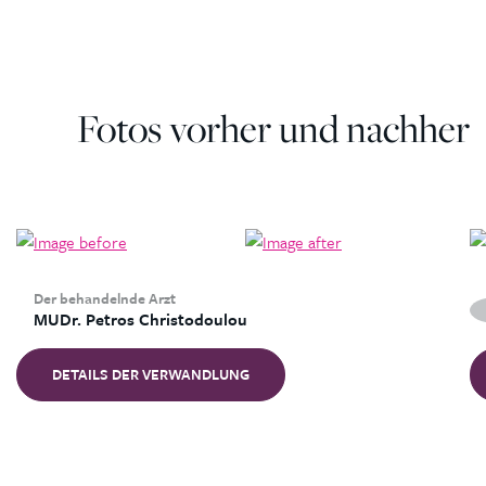
Fotos vorher und nachher
Der behandelnde Arzt
MUDr. Petros Christodoulou
DETAILS DER VERWANDLUNG