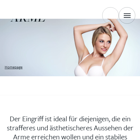
OPERATION DER
ARME
Homepage
Der Eingriff ist ideal für diejenigen, die ein
strafferes und ästhetischeres Aussehen der
Arme erreichen wollen und ein stabiles