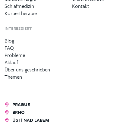
Schlafmedizin
Kontakt
Körpertherapie
INTERESSIERT
Blog
FAQ
Probleme
Ablauf
Über uns geschrieben
Themen
PRAGUE
BRNO
ÚSTÍ NAD LABEM