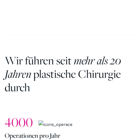
Wir führen seit
mehr als 20
Jahren
plastische Chirurgie
durch
4000
Operationen pro Jahr