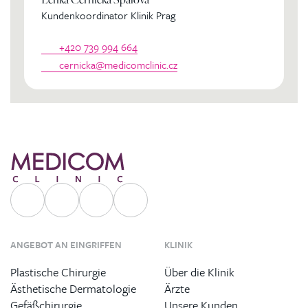
Kundenkoordinator Klinik Prag
+420 739 994 664
cernicka@medicomclinic.cz
ANGEBOT AN EINGRIFFEN
KLINIK
Plastische Chirurgie
Über die Klinik
Ästhetische Dermatologie
Ärzte
Gefäßchirurgie
Unsere Kunden