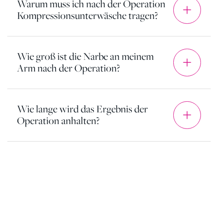
Warum muss ich nach der Operation
Kompressionsunterwäsche tragen?
Wie groß ist die Narbe an meinem
Arm nach der Operation?
Wie lange wird das Ergebnis der
Operation anhalten?
Unsere
Kunden