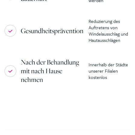
werden
Reduzierung des
Auftretens von
Gesundheitsprävention
Windelausschlag und
Hautausschlägen
Nach der Behandlung
Innerhalb der Städte
mit nach Hause
unserer Filialen
kostenlos
nehmen