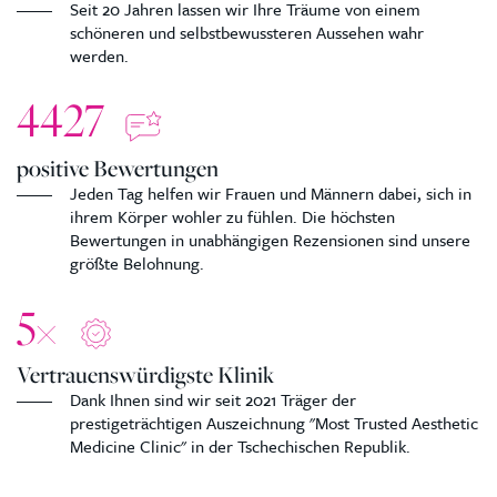
Seit 20 Jahren lassen wir Ihre Träume von einem
schöneren und selbstbewussteren Aussehen wahr
werden.
4427
positive Bewertungen
Jeden Tag helfen wir Frauen und Männern dabei, sich in
ihrem Körper wohler zu fühlen. Die höchsten
Bewertungen in unabhängigen Rezensionen sind unsere
größte Belohnung.
5
×
Vertrauenswürdigste Klinik
Dank Ihnen sind wir seit 2021 Träger der
prestigeträchtigen Auszeichnung "Most Trusted Aesthetic
Medicine Clinic" in der Tschechischen Republik.