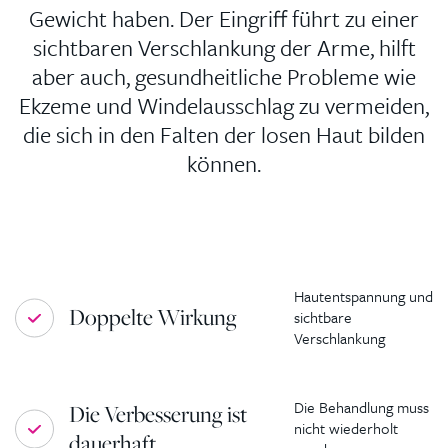
Gewicht haben. Der Eingriff führt zu einer
sichtbaren Verschlankung der Arme, hilft
aber auch, gesundheitliche Probleme wie
Ekzeme und Windelausschlag zu vermeiden,
die sich in den Falten der losen Haut bilden
können.
Hautentspannung und
Doppelte Wirkung
sichtbare
Verschlankung
Die Behandlung muss
Die Verbesserung ist
nicht wiederholt
dauerhaft