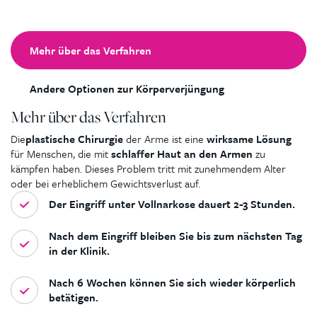
Mehr über das Verfahren
Andere Optionen zur Körperverjüngung
Mehr über das Verfahren
Die
plastische Chirurgie
der Arme ist eine
wirksame Lösung
für Menschen, die mit
schlaffer Haut an den Armen
zu
kämpfen haben. Dieses Problem tritt mit zunehmendem Alter
oder bei erheblichem Gewichtsverlust auf.
Der Eingriff unter Vollnarkose dauert 2-3 Stunden.
Nach dem Eingriff bleiben Sie bis zum nächsten Tag
in der Klinik.
Nach 6 Wochen können Sie sich wieder körperlich
betätigen.