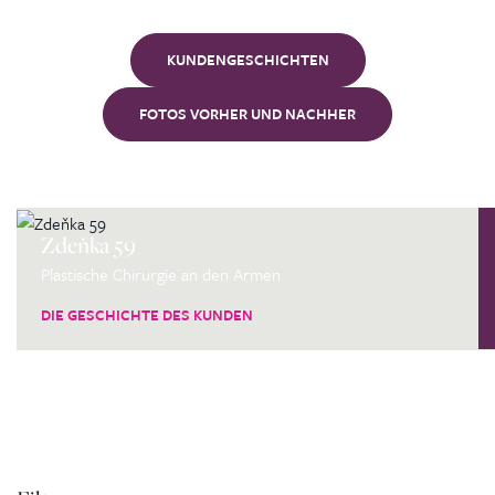
KUNDENGESCHICHTEN
FOTOS VORHER UND NACHHER
Zdeňka 59
Plastische Chirurgie an den Armen
DIE GESCHICHTE DES KUNDEN