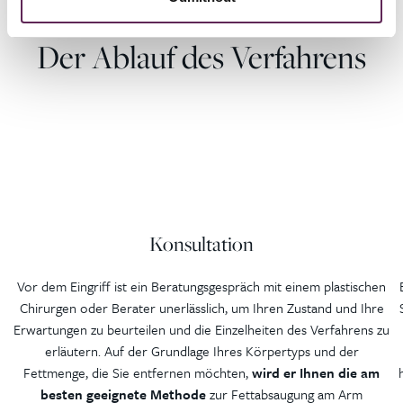
Der Ablauf des Verfahrens
Konsultation
Vor dem Eingriff ist ein Beratungsgespräch mit einem plastischen
Chirurgen oder Berater unerlässlich, um Ihren Zustand und Ihre
Erwartungen zu beurteilen und die Einzelheiten des Verfahrens zu
erläutern. Auf der Grundlage Ihres Körpertyps und der
Fettmenge, die Sie entfernen möchten,
wird er Ihnen die am
besten geeignete Methode
zur Fettabsaugung am Arm