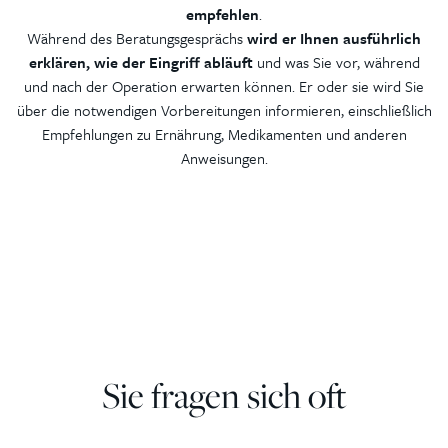
empfehlen
.
Während des Beratungsgesprächs
wird er Ihnen ausführlich
erklären, wie der Eingriff abläuft
und was Sie vor, während
und nach der Operation erwarten können. Er oder sie wird Sie
über die notwendigen Vorbereitungen informieren, einschließlich
Empfehlungen zu Ernährung, Medikamenten und anderen
Anweisungen.
Sie fragen sich oft