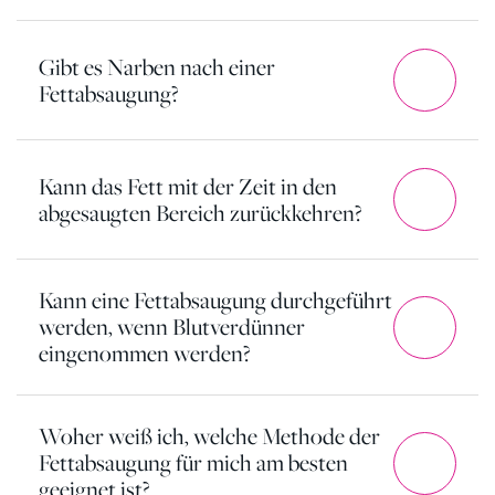
Gibt es Narben nach einer
Fettabsaugung?
Kann das Fett mit der Zeit in den
abgesaugten Bereich zurückkehren?
Kann eine Fettabsaugung durchgeführt
werden, wenn Blutverdünner
eingenommen werden?
Woher weiß ich, welche Methode der
Fettabsaugung für mich am besten
geeignet ist?