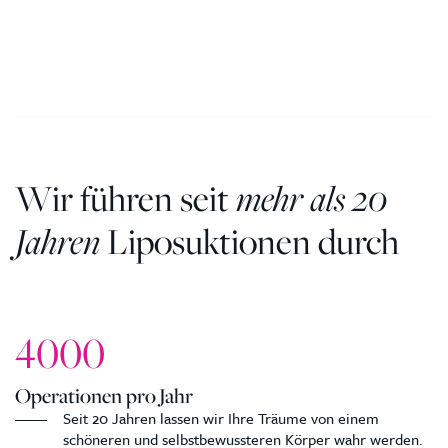
Wir führen seit
mehr als 20
Jahren
Liposuktionen durch
4000
Operationen pro Jahr
Seit 20 Jahren lassen wir Ihre Träume von einem
schöneren und selbstbewussteren Körper wahr werden.