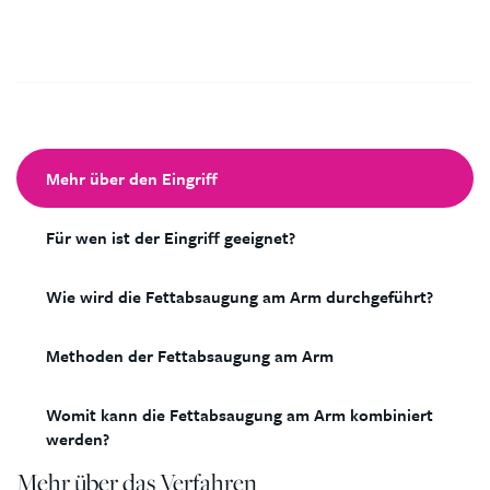
Mehr über den Eingriff
Für wen ist der Eingriff geeignet?
Wie wird die Fettabsaugung am Arm durchgeführt?
Methoden der Fettabsaugung am Arm
Womit kann die Fettabsaugung am Arm kombiniert
werden?
Mehr über das Verfahren