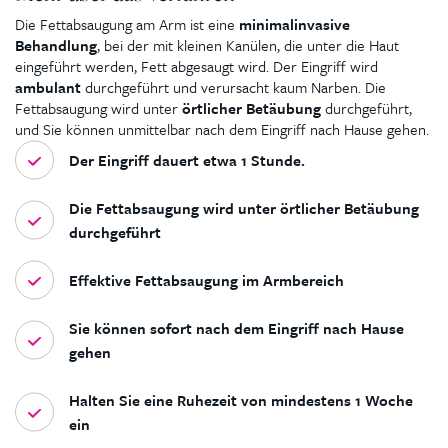
Die Fettabsaugung am Arm ist eine
minimalinvasive
Behandlung
, bei der mit kleinen Kanülen, die unter die Haut
eingeführt werden, Fett abgesaugt wird. Der Eingriff wird
ambulant
durchgeführt und verursacht kaum Narben. Die
Fettabsaugung wird unter
örtlicher Betäubung
durchgeführt,
und Sie können unmittelbar nach dem Eingriff nach Hause gehen.
Der Eingriff dauert etwa 1 Stunde.
Die Fettabsaugung wird unter örtlicher Betäubung
durchgeführt
Effektive Fettabsaugung im Armbereich
Sie können sofort nach dem Eingriff nach Hause
gehen
Halten Sie eine Ruhezeit von mindestens 1 Woche
ein