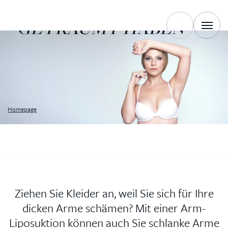
SCHON IMMER
GETRÄUMT HABEN
Homepage
Ziehen Sie Kleider an, weil Sie sich für Ihre
dicken Arme schämen? Mit einer Arm-
Liposuktion können auch Sie schlanke Arme