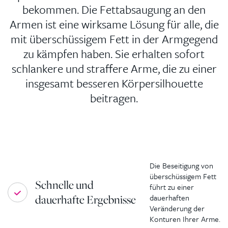
bekommen. Die Fettabsaugung an den
Armen ist eine wirksame Lösung für alle, die
mit überschüssigem Fett in der Armgegend
zu kämpfen haben. Sie erhalten sofort
schlankere und straffere Arme, die zu einer
insgesamt besseren Körpersilhouette
beitragen.
Die Beseitigung von
überschüssigem Fett
Schnelle und
führt zu einer
dauerhafte Ergebnisse
dauerhaften
Veränderung der
Konturen Ihrer Arme.