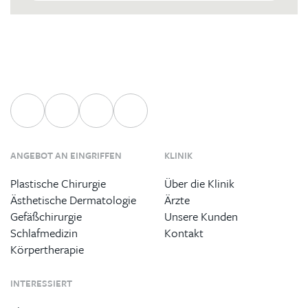
ANGEBOT AN EINGRIFFEN
KLINIK
Plastische Chirurgie
Über die Klinik
Ästhetische Dermatologie
Ärzte
Gefäßchirurgie
Unsere Kunden
Schlafmedizin
Kontakt
Körpertherapie
INTERESSIERT