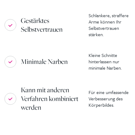
Schlankere, straffere
Gestärktes
Arme können Ihr
Selbstvertrauen
Selbstvertrauen
stärken.
Kleine Schnitte
Minimale Narben
hinterlassen nur
minimale Narben.
Kann mit anderen
Für eine umfassende
Verfahren kombiniert
Verbesserung des
Körperbildes.
werden