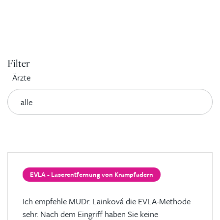
Filter
Ärzte
EVLA - Laserentfernung von Krampfadern
Ich empfehle MUDr. Lainková die EVLA-Methode
sehr. Nach dem Eingriff haben Sie keine