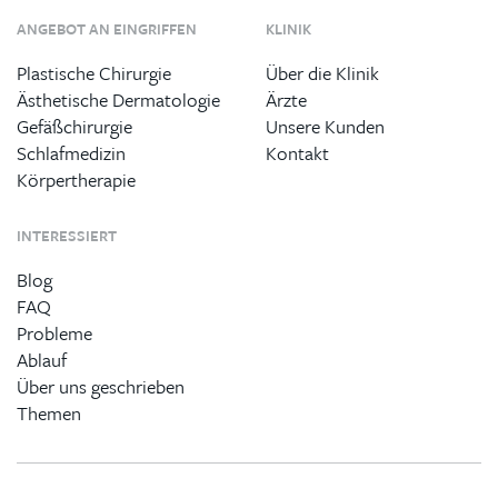
ANGEBOT AN EINGRIFFEN
KLINIK
Plastische Chirurgie
Über die Klinik
Ästhetische Dermatologie
Ärzte
Gefäßchirurgie
Unsere Kunden
Schlafmedizin
Kontakt
Körpertherapie
INTERESSIERT
Blog
FAQ
Probleme
Ablauf
Über uns geschrieben
Themen