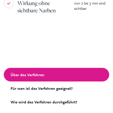
Wirkung ohne
von 2 bis 3 mm sind
sichtbar
sichtbare Narben
Über das Verfahren
Für wen ist das Verfahren geeignet?
Wie wird das Verfahren durchgeführt?