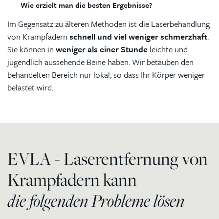
Wie erzielt man die besten Ergebnisse?
Im Gegensatz zu älteren Methoden ist die Laserbehandlung
von Krampfadern
schnell und viel weniger schmerzhaft
.
Sie können in
weniger als einer Stunde
leichte und
jugendlich aussehende Beine haben. Wir betäuben den
behandelten Bereich nur lokal, so dass Ihr Körper weniger
belastet wird.
EVLA - Laserentfernung von
Krampfadern kann
die folgenden Probleme lösen