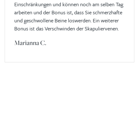
Einschränkungen und können noch am selben Tag
arbeiten und der Bonus ist, dass Sie schmerzhafte
und geschwollene Beine loswerden. Ein weiterer
Bonus ist das Verschwinden der Skapuliervenen.
Marianna C.
Kontaktierien Sie ihren