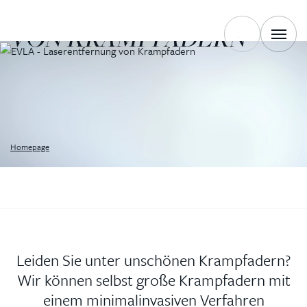
ENTFERNUNG
VON KRAMPFADERN
Homepage
Leiden Sie unter unschönen Krampfadern?
Wir können selbst große Krampfadern mit
einem minimalinvasiven Verfahren