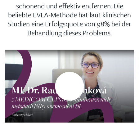
schonend und effektiv entfernen. Die
beliebte EVLA-Methode hat laut klinischen
Studien eine Erfolgsquote von 98% bei der
Behandlung dieses Problems.