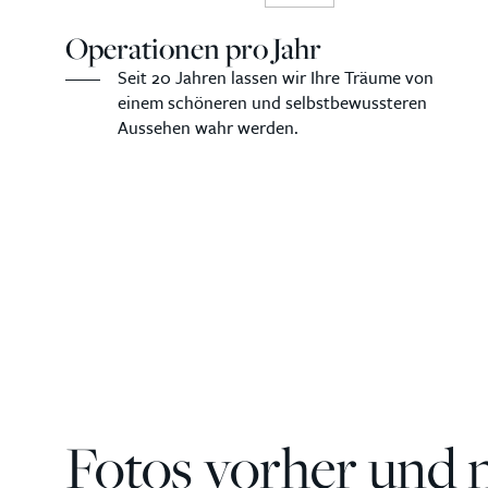
Operationen pro Jahr
Seit 20 Jahren lassen wir Ihre Träume von
einem schöneren und selbstbewussteren
Aussehen wahr werden.
Fotos vorher und 