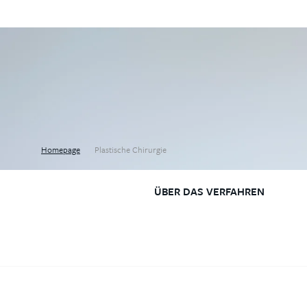
Homepage
Plastische Chirurgie
ÜBER DAS VERFAHREN