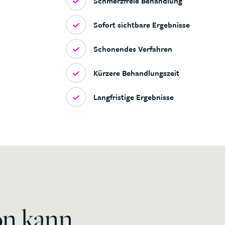
Schmerzfreie Behandlung
Sofort sichtbare Ergebnisse
Schonendes Verfahren
Kürzere Behandlungszeit
Langfristige Ergebnisse
on kann