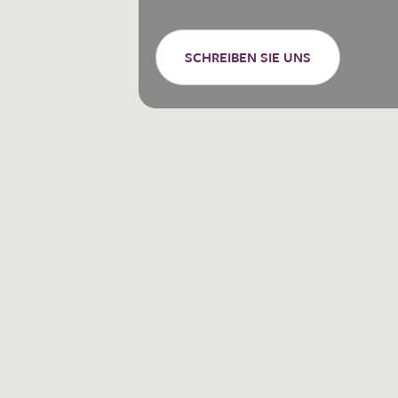
SCHREIBEN SIE UNS