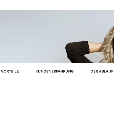
VORTEILE
KUNDENERFAHRUNG
DER ABLAUF