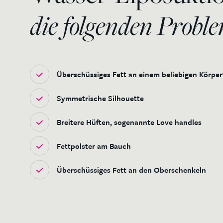
die folgenden Proble
Überschüssiges Fett an einem beliebigen Körpert
Symmetrische Silhouette
Breitere Hüften, sogenannte Love handles
Fettpolster am Bauch
Überschüssiges Fett an den Oberschenkeln