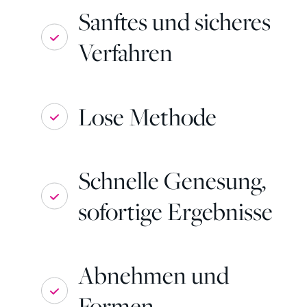
Sanftes und sicheres
Verfahren
Lose Methode
Schnelle Genesung,
sofortige Ergebnisse
Abnehmen und
Formen