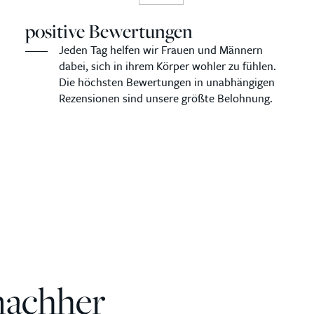
positive Bewertungen
Jeden Tag helfen wir Frauen und Männern
dabei, sich in ihrem Körper wohler zu fühlen.
Die höchsten Bewertungen in unabhängigen
Rezensionen sind unsere größte Belohnung.
nachher