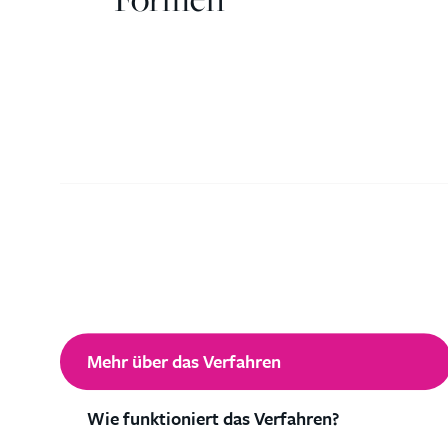
Mehr über das Verfahren
Wie funktioniert das Verfahren?