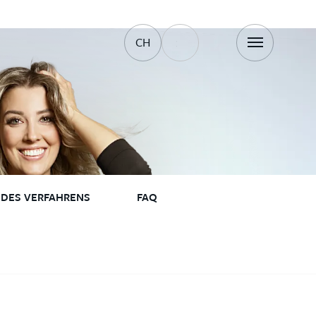
CH
 DES VERFAHRENS
FAQ