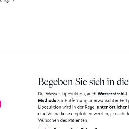
Begeben Sie sich in di
Die Wasser-Liposuktion, auch
Wasserstrahl-L
Methode
zur Entfernung unerwünschter Fettp
Liposuktion wird in der Regel
unter örtlicher
eine Vollnarkose empfohlen werden, je nach d
Wünschen des Patienten.