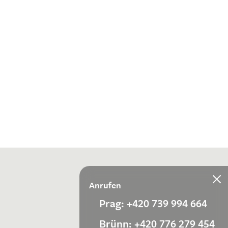
Anrufen
Prag: +420 739 994 664
Brünn: +420 776 279 454