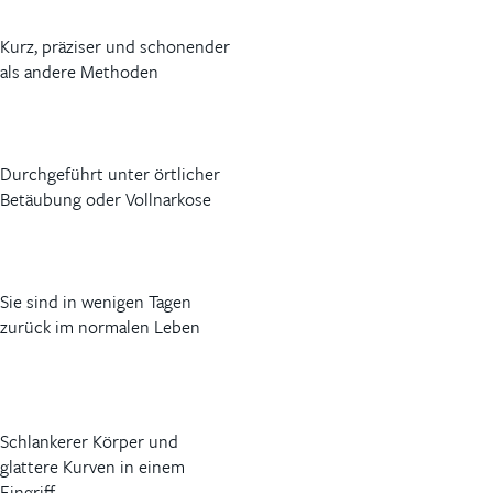
Kurz, präziser und schonender
als andere Methoden
Durchgeführt unter örtlicher
Betäubung oder Vollnarkose
Sie sind in wenigen Tagen
zurück im normalen Leben
Schlankerer Körper und
glattere Kurven in einem
Eingriff