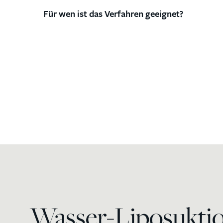
Für wen ist das Verfahren geeignet?
Wasser-Liposukti