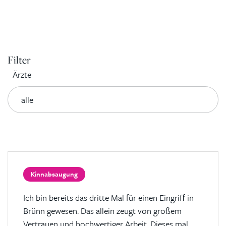
Filter
Ärzte
Kinnabsaugung
Ich bin bereits das dritte Mal für einen Eingriff in
Brünn gewesen. Das allein zeugt von großem
Vertrauen und hochwertiger Arbeit. Dieses mal