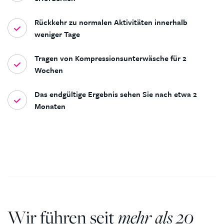
Rückkehr zu normalen Aktivitäten innerhalb
weniger Tage
Tragen von Kompressionsunterwäsche für 2
Wochen
Das endgültige Ergebnis sehen Sie nach etwa 2
Monaten
Wir führen seit
mehr als 20