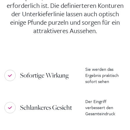
erforderlich ist. Die definierteren Konturen
der Unterkieferlinie lassen auch optisch
einige Pfunde purzeln und sorgen für ein
attraktiveres Aussehen.
Sie werden das
Sofortige Wirkung
Ergebnis praktisch
sofort sehen
Der Eingriff
Schlankeres Gesicht
verbessert den
Gesamteindruck