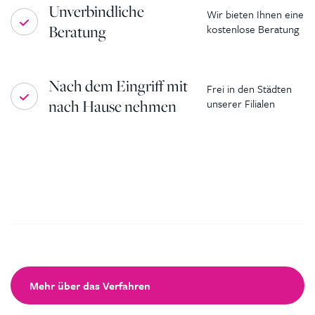
Unverbindliche
Wir bieten Ihnen eine
Beratung
kostenlose Beratung
Nach dem Eingriff mit
Frei in den Städten
nach Hause nehmen
unserer Filialen
Mehr über das Verfahren