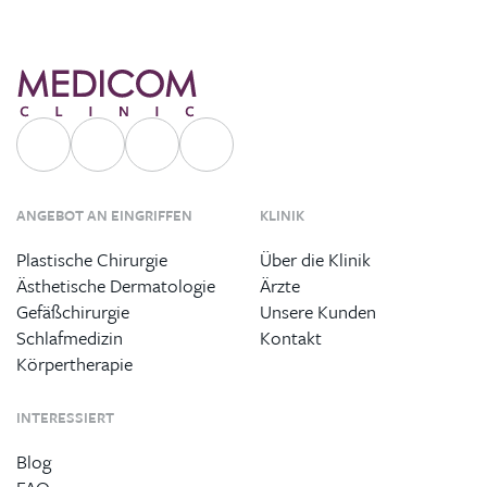
ANGEBOT AN EINGRIFFEN
KLINIK
Plastische Chirurgie
Über die Klinik
Ästhetische Dermatologie
Ärzte
Gefäßchirurgie
Unsere Kunden
Schlafmedizin
Kontakt
Körpertherapie
INTERESSIERT
Blog
FAQ