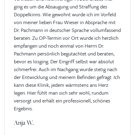
ging es um die Absaugung und Straffung des
Doppelkinns. Wie gewohnt wurde ich im Vorfeld
von meiner lieben Frau Wieser in Absprache mit
Dr. Pachmann in deutscher Sprache vollumfassend
beraten. Zu OP-Termin vor Ort wurde ich herzlich
empfangen und noch einmal von Herrn Dr.
Pachmann persönlich begutachtet und beraten,
bevor es losging. Der Eingriff selbst war absolut
schmerfrei. Auch im Nachgang wurde stetig nach
der Entwicklung und meinem Befinden gefragt. Ich
kann diese Klinik, jedem wärmstens ans Herz
legen. Hier fühlt man sich sehr wohl, rundum
versorgt und erhält ein professionell, schönes
Ergebnis.
Anja W.