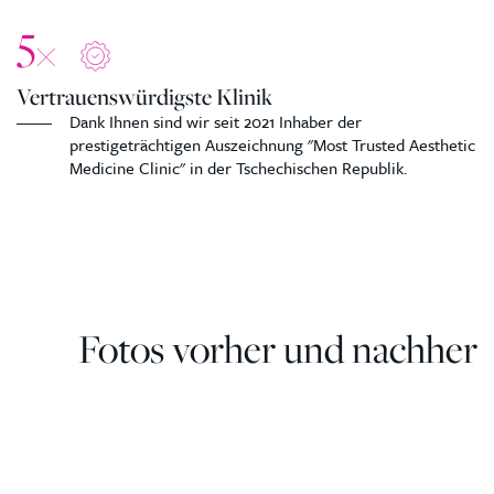
5
×
Vertrauenswürdigste Klinik
Dank Ihnen sind wir seit 2021 Inhaber der
prestigeträchtigen Auszeichnung "Most Trusted Aesthetic
Medicine Clinic" in der Tschechischen Republik.
Fotos vorher und nachher