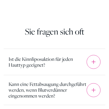
Sie fragen sich oft
Ist die Kinnliposuktion für jeden
Hauttyp geeignet?
Kann eine Fettabsaugung durchgeführt
werden, wenn Blutverdünner
eingenommen werden?