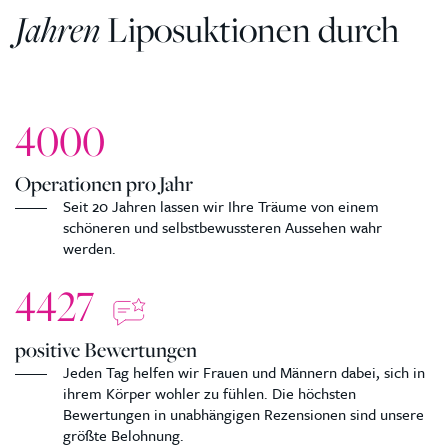
Jahren
Liposuktionen durch
4000
Operationen pro Jahr
Seit 20 Jahren lassen wir Ihre Träume von einem
schöneren und selbstbewussteren Aussehen wahr
werden.
4427
positive Bewertungen
Jeden Tag helfen wir Frauen und Männern dabei, sich in
ihrem Körper wohler zu fühlen. Die höchsten
Bewertungen in unabhängigen Rezensionen sind unsere
größte Belohnung.