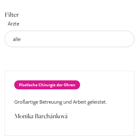
Filter
Ärzte
Plastische Chirurgie der Ohren
Großartige Betreuung und Arbeit geleistet.
Monika Barchánková