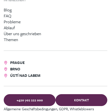
Blog
FAQ
Probleme
Ablauf
Über uns geschrieben
Themen
PRAGUE
BRNO
ÚSTÍ NAD LABEM
+420 702 222 000
KONTAKT
Allgemeine Geschäftsbedingungen, GDPR, Whistleblowers