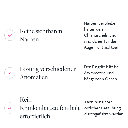
Narben verbleiben
hinter den
Keine sichtbaren
Ohrmuscheln und
Narben
sind daher für das
Auge nicht sichtbar
Der Eingriff hilft bei
Lösung verschiedener
Asymmetrie und
Anomalien
hängenden Ohren
Kein
Kann nur unter
Krankenhausaufenthalt
örtlicher Betäubung
durchgeführt werden
erforderlich