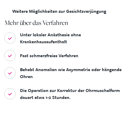
Weitere Möglichkeiten zur Gesichtsverjüngung
Mehr über das Verfahren
Unter lokaler Anästhesie ohne
Krankenhausaufenthalt
Fast schmerzfreies Verfahren
Behebt Anomalien wie Asymmetrie oder hängende
Ohren
Die Operation zur Korrektur der Ohrmuschelform
dauert etwa 1-2 Stunden.