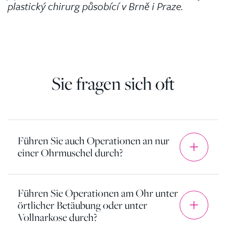
plastický chirurg působící v Brně i Praze.
Sie fragen sich oft
Führen Sie auch Operationen an nur
einer Ohrmuschel durch?
Führen Sie Operationen am Ohr unter
örtlicher Betäubung oder unter
Vollnarkose durch?