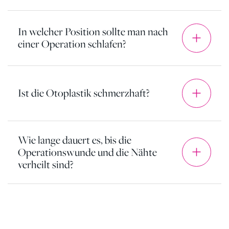
In welcher Position sollte man nach
einer Operation schlafen?
Ist die Otoplastik schmerzhaft?
Wie lange dauert es, bis die
Operationswunde und die Nähte
verheilt sind?