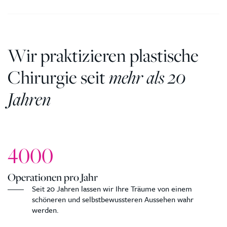
Wir praktizieren plastische
Chirurgie seit
mehr als 20
Jahren
4000
Operationen pro Jahr
Seit 20 Jahren lassen wir Ihre Träume von einem
schöneren und selbstbewussteren Aussehen wahr
werden.