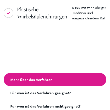
Klinik mit zehnjähriger
Plastische
Tradition und
Wirbelsäulenchirurgen
ausgezeichnetem Ruf
Mehr über das Verfahren
Für wen ist das Verfahren geeignet?
Für wen ist das Verfahren nicht geeignet?