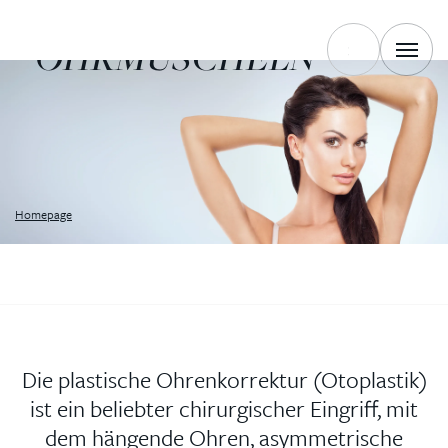
AUSSEHEN DER
OHRMUSCHELN
Homepage
Die plastische Ohrenkorrektur (Otoplastik)
ist ein beliebter chirurgischer Eingriff, mit
dem hängende Ohren, asymmetrische