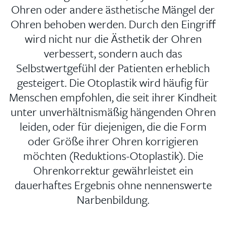
Ohren oder andere ästhetische Mängel der
Ohren behoben werden. Durch den Eingriff
wird nicht nur die Ästhetik der Ohren
verbessert, sondern auch das
Selbstwertgefühl der Patienten erheblich
gesteigert. Die Otoplastik wird häufig für
Menschen empfohlen, die seit ihrer Kindheit
unter unverhältnismäßig hängenden Ohren
leiden, oder für diejenigen, die die Form
oder Größe ihrer Ohren korrigieren
möchten (Reduktions-Otoplastik). Die
Ohrenkorrektur gewährleistet ein
dauerhaftes Ergebnis ohne nennenswerte
Narbenbildung.