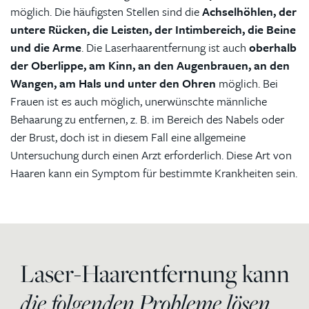
möglich. Die häufigsten Stellen sind die
Achselhöhlen, der
untere Rücken, die Leisten, der Intimbereich, die Beine
und die Arme
. Die Laserhaarentfernung ist auch
oberhalb
der Oberlippe, am Kinn, an den Augenbrauen, an den
Wangen, am Hals und unter den Ohren
möglich. Bei
Frauen ist es auch möglich, unerwünschte männliche
Behaarung zu entfernen, z. B. im Bereich des Nabels oder
der Brust, doch ist in diesem Fall eine allgemeine
Untersuchung durch einen Arzt erforderlich. Diese Art von
Haaren kann ein Symptom für bestimmte Krankheiten sein.
Laser-Haarentfernung kann
die folgenden Probleme lösen