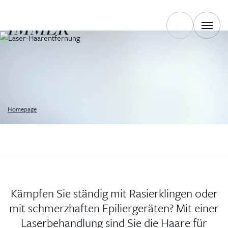
EINMALIG UND FÜR
IMMER
Homepage
Kämpfen Sie ständig mit Rasierklingen oder
mit schmerzhaften Epiliergeräten? Mit einer
Laserbehandlung sind Sie die Haare für