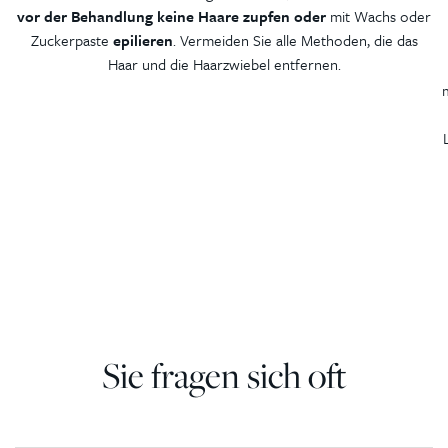
vor der Behandlung keine Haare zupfen oder
mit Wachs oder
Zuckerpaste
epilieren
. Vermeiden Sie alle Methoden, die das
Haar und die Haarzwiebel entfernen.
Sie fragen sich oft