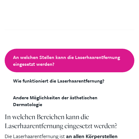
An welchen Stellen kann die Laserhaarentfernung
eingesetzt werden?
Wie funktioniert die Laserhaarentfernung?
Andere Möglichkeiten der ästhetischen
Dermatologie
In welchen Bereichen kann die
Laserhaarentfernung eingesetzt werden?
Die Laserhaarentfernung ist
an allen Körperstellen