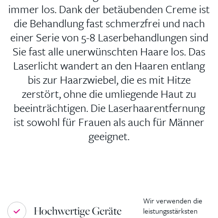
immer los. Dank der betäubenden Creme ist
die Behandlung fast schmerzfrei und nach
einer Serie von 5-8 Laserbehandlungen sind
Sie fast alle unerwünschten Haare los. Das
Laserlicht wandert an den Haaren entlang
bis zur Haarzwiebel, die es mit Hitze
zerstört, ohne die umliegende Haut zu
beeinträchtigen. Die Laserhaarentfernung
ist sowohl für Frauen als auch für Männer
geeignet.
Wir verwenden die
Hochwertige Geräte
leistungsstärksten