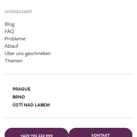
INTERESSIERT
Blog
FAQ
Probleme
Ablauf
Über uns geschrieben
Themen
PRAGUE
BRNO
ÚSTÍ NAD LABEM
+420 702 222 000
KONTAKT