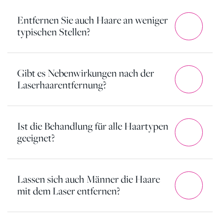
Entfernen Sie auch Haare an weniger
typischen Stellen?
Gibt es Nebenwirkungen nach der
Laserhaarentfernung?
Ist die Behandlung für alle Haartypen
geeignet?
Lassen sich auch Männer die Haare
mit dem Laser entfernen?