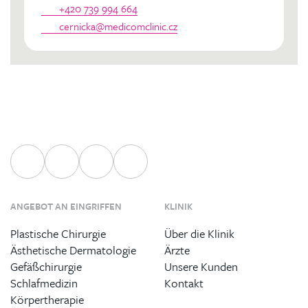
+420 739 994 664
cernicka@medicomclinic.cz
ANGEBOT AN EINGRIFFEN
KLINIK
Plastische Chirurgie
Über die Klinik
Ästhetische Dermatologie
Ärzte
Gefäßchirurgie
Unsere Kunden
Schlafmedizin
Kontakt
Körpertherapie