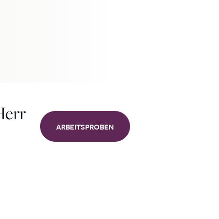
Herr
ARBEITSPROBEN