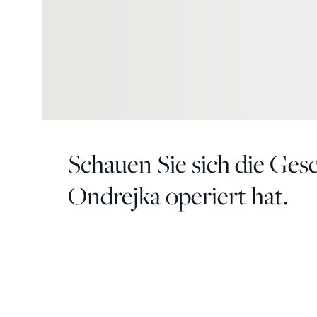
Schauen Sie sich die Ges
Ondrejka operiert hat.