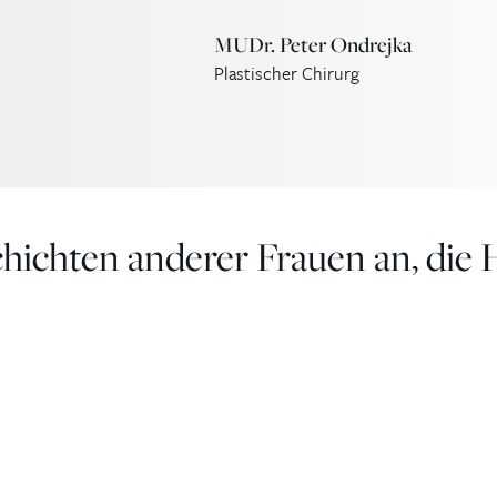
MUDr. Peter Ondrejka
Plastischer Chirurg
chichten anderer Frauen an, die 