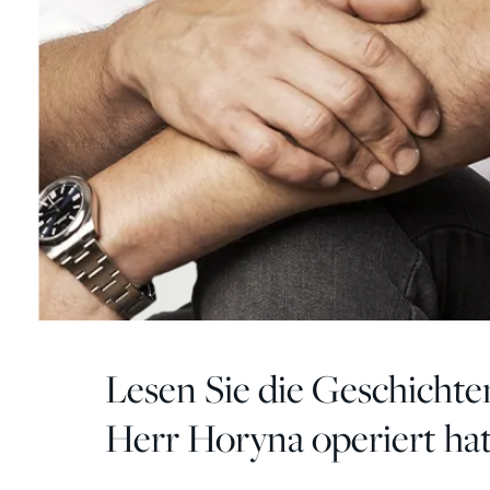
Lesen Sie die Geschichte
Herr Horyna operiert hat