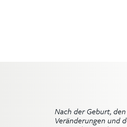
Nach der Geburt, den
Veränderungen und de