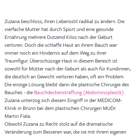
Zuzana beschloss, ihren Lebensstil radikal zu ändern. Die
vierfache Mutter hat durch Sport und eine gesunde
Ernährung mehrere Dutzend Kilos nach der Geburt
verloren. Doch die schlaffe Haut an ihrem Bauch war
immer noch ein Hindernis auf dem Weg zu ihrer
Traumfigur. Überschüssige Haut in diesem Bereich ist
sowohl für Mütter nach der Geburt als auch für Kundinnen,
die deutlich an Gewicht verloren haben, oft ein Problem.
Die einzige Lösung bleibt dann die plastische Chirurgie des
Bauches - die
Bauchdeckenstraffung (Abdominoplastik)
.
Zuzana unterzog sich diesem Eingriff in der MEDICOM-
Klinik in Brünn bei dem plastischen Chirurgen MUDr.
Martin Fiala.
Obwohl Zuzana zu Recht stolz auf die dramatische
Veränderung zum Besseren war, die sie mit ihrem eigenen