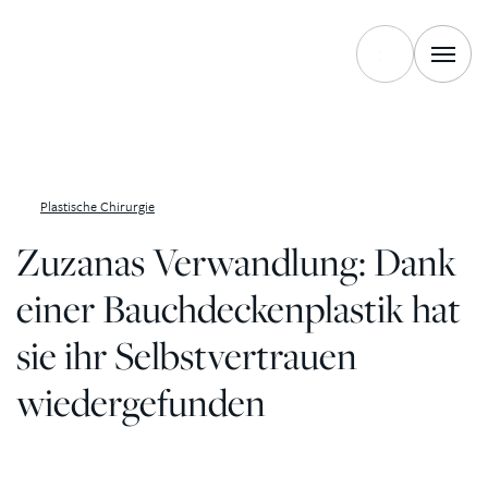
Zum Inhalt springen
Plastische Chirurgie
Zuzanas Verwandlung: Dank
einer Bauchdeckenplastik hat
sie ihr Selbstvertrauen
wiedergefunden