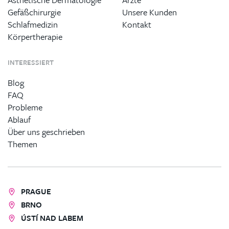
Gefäßchirurgie
Unsere Kunden
Schlafmedizin
Kontakt
Körpertherapie
INTERESSIERT
Blog
FAQ
Probleme
Ablauf
Über uns geschrieben
Themen
PRAGUE
BRNO
ÚSTÍ NAD LABEM