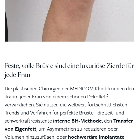
Feste, volle Brüste sind eine luxuriöse Zierde für
jede Frau
Die plastischen Chirurgen der MEDICOM Klinik können den
Traum jeder Frau von einem schönen Dekolleté
verwirklichen. Sie nutzen die weltweit fortschrittlichsten
Trends und Verfahren für perfekte Brüste - die zeit- und
schwerkraftresistente
interne BH-Methode
, den
Transfer
von Eigenfett
, um Asymmetrien zu reduzieren oder
Volumen hinzuzufügen, oder
hochwertige Implantate
.