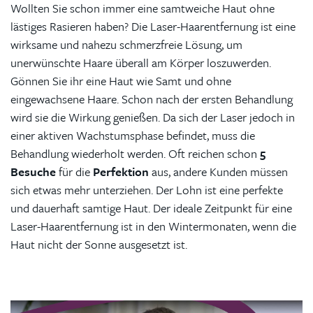
Wollten Sie schon immer eine samtweiche Haut ohne
lästiges Rasieren haben? Die Laser-Haarentfernung ist eine
wirksame und nahezu schmerzfreie Lösung, um
unerwünschte Haare überall am Körper loszuwerden.
Gönnen Sie ihr eine Haut wie Samt und ohne
eingewachsene Haare. Schon nach der ersten Behandlung
wird sie die Wirkung genießen. Da sich der Laser jedoch in
einer aktiven Wachstumsphase befindet, muss die
Behandlung wiederholt werden. Oft reichen schon
5
Besuche
für die
Perfektion
aus, andere Kunden müssen
sich etwas mehr unterziehen. Der Lohn ist eine perfekte
und dauerhaft samtige Haut. Der ideale Zeitpunkt für eine
Laser-Haarentfernung ist in den Wintermonaten, wenn die
Haut nicht der Sonne ausgesetzt ist.