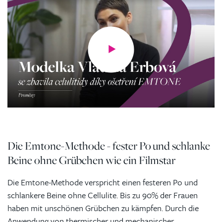
Die Emtone-Methode - fester Po und schlanke
Beine ohne Grübchen wie ein Filmstar
Die Emtone-Methode verspricht einen festeren Po und
schlankere Beine ohne Cellulite. Bis zu 90% der Frauen
haben mit unschönen Grübchen zu kämpfen. Durch die
Anwendung von thermischer und mechanischer