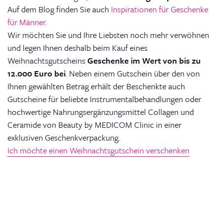
Auf dem Blog finden Sie auch
Inspirationen für Geschenke
für Männer
.
Wir möchten Sie und Ihre Liebsten noch mehr verwöhnen
und legen Ihnen deshalb beim Kauf eines
Weihnachtsgutscheins
Geschenke im Wert von bis zu
12.000 Euro bei
. Neben einem Gutschein über den von
Ihnen gewählten Betrag erhält der Beschenkte auch
Gutscheine für beliebte Instrumentalbehandlungen oder
hochwertige Nahrungsergänzungsmittel Collagen und
Ceramide von Beauty by MEDICOM Clinic in einer
exklusiven Geschenkverpackung.
Ich möchte einen Weihnachtsgutschein verschenken