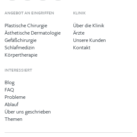
ANGEBOT AN EINGRIFFEN
KLINIK
Plastische Chirurgie
Über die Klinik
Ästhetische Dermatologie
Ärzte
Gefäßchirurgie
Unsere Kunden
Schlafmedizin
Kontakt
Körpertherapie
INTERESSIERT
Blog
FAQ
Probleme
Ablauf
Über uns geschrieben
Themen