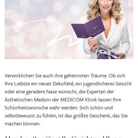
Verwirklichen Sie auch ihre geheimsten Träume. Ob sich
Ihre Liebste ein neues Dekolleté, ein jugendlicheres Gesicht
oder eine geradere Nase wünscht, die Experten der
Ästhetischen Medizin der MEDICOM Klinik lassen Ihre
Schönheitswünsche wahr werden. Sich schön und
selbstbewusst zu fühlen, ist das größte Geschenk, das Sie
machen können.