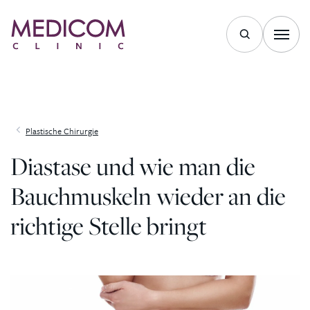
Zum Inhalt springen
Plastische Chirurgie
Diastase und wie man die
Bauchmuskeln wieder an die
richtige Stelle bringt