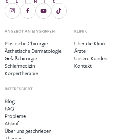
ANGEBOT AN EINGRIFFEN
KLINIK
Plastische Chirurgie
Über die Klinik
Ästhetische Dermatologie
Ärzte
Gefäßchirurgie
Unsere Kunden
Schlafmedizin
Kontakt
Körpertherapie
INTERESSIERT
Blog
FAQ
Probleme
Ablauf
Über uns geschrieben
Themen