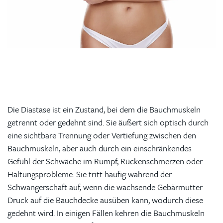
Die Diastase ist ein Zustand, bei dem die Bauchmuskeln
getrennt oder gedehnt sind. Sie äußert sich optisch durch
eine sichtbare Trennung oder Vertiefung zwischen den
Bauchmuskeln, aber auch durch ein einschränkendes
Gefühl der Schwäche im Rumpf, Rückenschmerzen oder
Haltungsprobleme. Sie tritt häufig während der
Schwangerschaft auf, wenn die wachsende Gebärmutter
Druck auf die Bauchdecke ausüben kann, wodurch diese
gedehnt wird. In einigen Fällen kehren die Bauchmuskeln