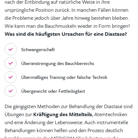
nach der Entbindung auf natürliche Weise in ihre
ursprüngliche Position zurück. In manchen Fällen können
die Probleme jedoch über Jahre hinweg bestehen bleiben.
Wie kann man die Bauchmuskeln wieder in Form bringen?
Was sind die häufigsten Ursachen für eine Diastase?
Schwangerschaft
Überanstrengung des Bauchbereichs
Übermäßiges Training oder falsche Technik
Übergewicht oder Fettleibigkeit
Die gängigsten Methoden zur Behandlung der Diastase sind
Übungen zur
Kräftigung des Mittelteils
, Atemtechniken
und eine Änderung der Lebensweise. Auch instrumentelle
Behandlungen können helfen und den Prozess deutlich