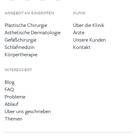
ANGEBOT AN EINGRIFFEN
KLINIK
Plastische Chirurgie
Über die Klinik
Ästhetische Dermatologie
Ärzte
Gefäßchirurgie
Unsere Kunden
Schlafmedizin
Kontakt
Körpertherapie
INTERESSIERT
Blog
FAQ
Probleme
Ablauf
Über uns geschrieben
Themen