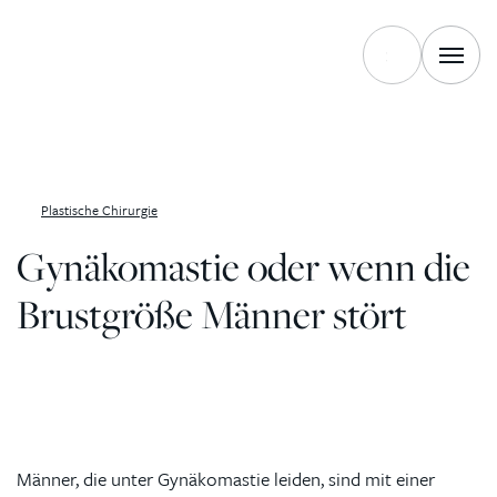
Zum Inhalt springen
Plastische Chirurgie
Gynäkomastie oder wenn die
Brustgröße Männer stört
Männer, die unter Gynäkomastie leiden, sind mit einer