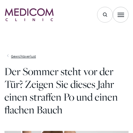
Zum Inhalt springen
Gewichtsverlust
Der Sommer steht vor der
Tür? Zeigen Sie dieses Jahr
einen straffen Po und einen
flachen Bauch