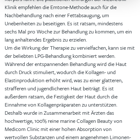
Klinik empfehlen die Emtone-Methode auch für die
Nachbehandlung nach einer Fettabsaugung, um
Unebenheiten zu beseitigen. Es ist ratsam, mindestens
sechs Mal pro Woche zur Behandlung zu kommen, um ein
lang anhaltendes Ergebnis zu erzielen.
Um die Wirkung der Therapie zu vervielfachen, kann sie mit
der beliebten LPG-Behandlung kombiniert werden.
Während der entspannenden Behandlung wird die Haut
durch Druck stimuliert, wodurch die Kollagen- und
Elastinproduktion erhöht wird, was zu einer glatteren,
strafferen und jugendlicheren Haut beiträgt. Es ist
außerdem ratsam, die Festigkeit der Haut durch die
Einnahme von Kollagenpräparaten zu unterstützen.
Deshalb wurde in Zusammenarbeit mit Ärzten das
hochwertige, 100% reine marine Collagen Beauty von
Medicom Clinic mit einer hohen Absorption von
wertvollen Substanzen und einem angenehmen Limonen-