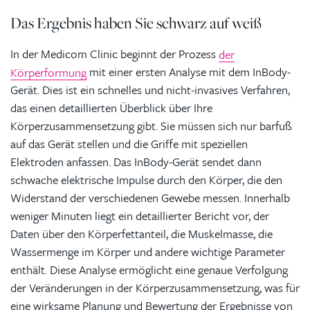
Das Ergebnis haben Sie schwarz auf weiß
In der Medicom Clinic beginnt der Prozess
der
Körperformung
mit einer ersten Analyse mit dem InBody-
Gerät. Dies ist ein schnelles und nicht-invasives Verfahren,
das einen detaillierten Überblick über Ihre
Körperzusammensetzung gibt. Sie müssen sich nur barfuß
auf das Gerät stellen und die Griffe mit speziellen
Elektroden anfassen. Das InBody-Gerät sendet dann
schwache elektrische Impulse durch den Körper, die den
Widerstand der verschiedenen Gewebe messen. Innerhalb
weniger Minuten liegt ein detaillierter Bericht vor, der
Daten über den Körperfettanteil, die Muskelmasse, die
Wassermenge im Körper und andere wichtige Parameter
enthält. Diese Analyse ermöglicht eine genaue Verfolgung
der Veränderungen in der Körperzusammensetzung, was für
eine wirksame Planung und Bewertung der Ergebnisse von