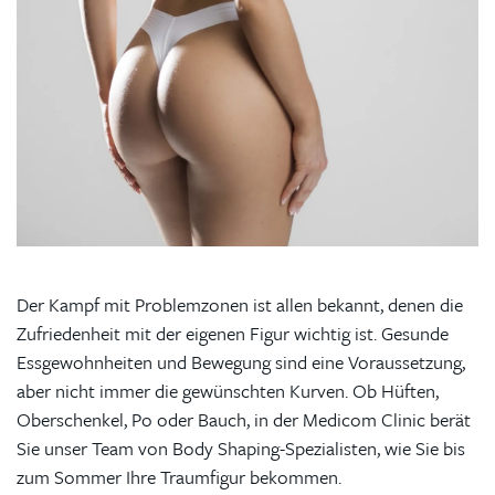
Der Kampf mit Problemzonen ist allen bekannt, denen die
Zufriedenheit mit der eigenen Figur wichtig ist. Gesunde
Essgewohnheiten und Bewegung sind eine Voraussetzung,
aber nicht immer die gewünschten Kurven. Ob Hüften,
Oberschenkel, Po oder Bauch, in der Medicom Clinic berät
Sie unser Team von Body Shaping-Spezialisten, wie Sie bis
zum Sommer Ihre Traumfigur bekommen.