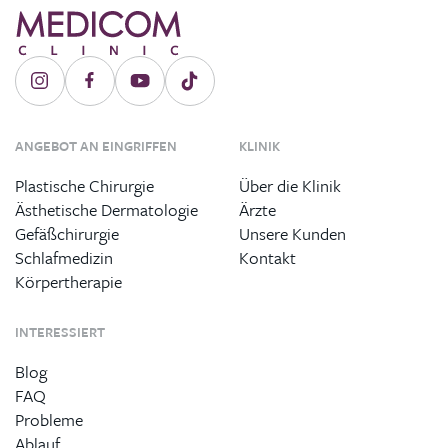
ANGEBOT AN EINGRIFFEN
KLINIK
Plastische Chirurgie
Über die Klinik
Ästhetische Dermatologie
Ärzte
Gefäßchirurgie
Unsere Kunden
Schlafmedizin
Kontakt
Körpertherapie
INTERESSIERT
Blog
FAQ
Probleme
Ablauf