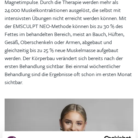
Magnetimpulse. Durch die Therapie werden mehr als
24.000 Muskelkontraktionen ausgelöst, die selbst mit
intensivsten Übungen nicht erreicht werden können. Mit
der EMSCULPT NEO-Methode können bis zu 30 % des
Fettes im behandelten Bereich, meist an Bauch, Hüften,
Gesäß, Oberschenkeln oder Armen, abgebaut und
gleichzeitig bis zu 25 % neue Muskelmasse aufgebaut
werden. Der Körperbau verändert sich bereits nach der
ersten Behandlung sichtbar. Bei einmal wöchentlicher
Behandlung sind die Ergebnisse oft schon im ersten Monat
sichtbar.