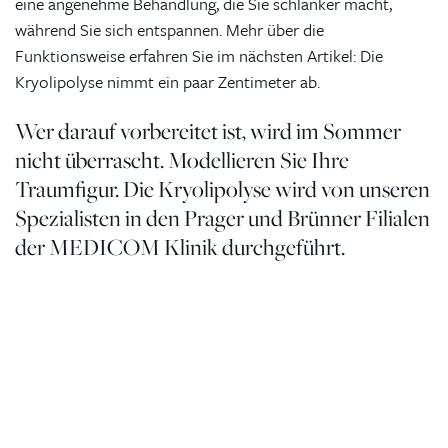
eine angenehme Behandlung, die Sie schlanker macht,
während Sie sich entspannen. Mehr über die
Funktionsweise erfahren Sie im nächsten Artikel: Die
Kryolipolyse nimmt ein paar Zentimeter ab.
Wer darauf vorbereitet ist, wird im Sommer
nicht überrascht. Modellieren Sie Ihre
Traumfigur. Die Kryolipolyse wird von unseren
Spezialisten in den Prager und Brünner Filialen
der MEDICOM Klinik durchgeführt.
Kontaktierien Sie ihren