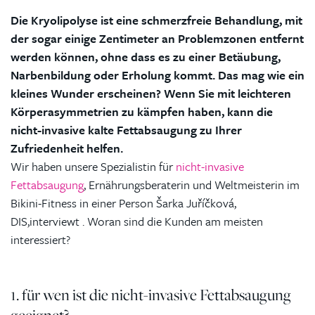
Die Kryolipolyse ist eine schmerzfreie Behandlung, mit
der sogar einige Zentimeter an Problemzonen entfernt
werden können, ohne dass es zu einer Betäubung,
Narbenbildung oder Erholung kommt. Das mag wie ein
kleines Wunder erscheinen? Wenn Sie mit leichteren
Körperasymmetrien zu kämpfen haben, kann die
nicht-invasive kalte Fettabsaugung zu Ihrer
Zufriedenheit helfen.
Wir haben unsere Spezialistin für
nicht-invasive
Fettabsaugung
, Ernährungsberaterin und Weltmeisterin im
Bikini-Fitness in einer Person Šarka Juříčková,
DIS,
interviewt
. Woran sind die Kunden am meisten
interessiert?
1. für wen ist die nicht-invasive Fettabsaugung