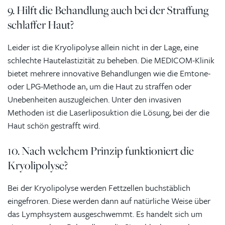
9. Hilft die Behandlung auch bei der Straffung
schlaffer Haut?
Leider ist die Kryolipolyse allein nicht in der Lage, eine
schlechte Hautelastizität zu beheben. Die MEDICOM-Klinik
bietet mehrere innovative Behandlungen wie die Emtone-
oder LPG-Methode an, um die Haut zu straffen oder
Unebenheiten auszugleichen. Unter den invasiven
Methoden ist die Laserliposuktion die Lösung, bei der die
Haut schön gestrafft wird.
10. Nach welchem Prinzip funktioniert die
Kryolipolyse?
Bei der Kryolipolyse werden Fettzellen buchstäblich
eingefroren. Diese werden dann auf natürliche Weise über
das Lymphsystem ausgeschwemmt. Es handelt sich um