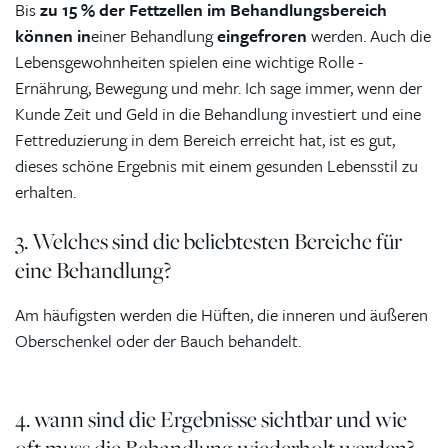
Bis
zu 15 % der Fettzellen im Behandlungsbereich
können in
einer Behandlung
eingefroren
werden. Auch die
Lebensgewohnheiten spielen eine wichtige Rolle -
Ernährung, Bewegung und mehr. Ich sage immer, wenn der
Kunde Zeit und Geld in die Behandlung investiert und eine
Fettreduzierung in dem Bereich erreicht hat, ist es gut,
dieses schöne Ergebnis mit einem gesunden Lebensstil zu
erhalten.
3. Welches sind die beliebtesten Bereiche für
eine Behandlung?
Am häufigsten werden die Hüften, die inneren und äußeren
Oberschenkel oder der Bauch behandelt.
4. wann sind die Ergebnisse sichtbar und wie