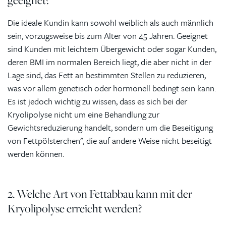
geeignet?
Die ideale Kundin kann sowohl weiblich als auch männlich
sein, vorzugsweise bis zum Alter von 45 Jahren. Geeignet
sind Kunden mit leichtem Übergewicht oder sogar Kunden,
deren BMI im normalen Bereich liegt, die aber nicht in der
Lage sind, das Fett an bestimmten Stellen zu reduzieren,
was vor allem genetisch oder hormonell bedingt sein kann.
Es ist jedoch wichtig zu wissen, dass es sich bei der
Kryolipolyse nicht um eine Behandlung zur
Gewichtsreduzierung handelt, sondern um die Beseitigung
von Fettpölsterchen", die auf andere Weise nicht beseitigt
werden können.
2. Welche Art von Fettabbau kann mit der
Kryolipolyse erreicht werden?