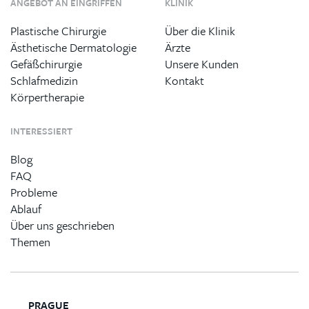
ANGEBOT AN EINGRIFFEN
KLINIK
Plastische Chirurgie
Über die Klinik
Ästhetische Dermatologie
Ärzte
Gefäßchirurgie
Unsere Kunden
Schlafmedizin
Kontakt
Körpertherapie
INTERESSIERT
Blog
FAQ
Probleme
Ablauf
Über uns geschrieben
Themen
PRAGUE