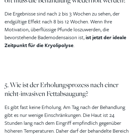
oft muss die Behandlung wiederholt werden?
Die Ergebnisse sind nach 2 bis 3 Wochen zu sehen, der
endgültige Effekt nach 8 bis 12 Wochen. Wenn Ihre
Motivation, überflüssige Pfunde loszuwerden, die
bevorstehende Bademodensaison ist,
ist jetzt der ideale
Zeitpunkt für die Kryolipolyse
.
5. Wie ist der Erholungsprozess nach einer
nicht-invasiven Fettabsaugung?
Es gibt fast keine Erholung. Am Tag nach der Behandlung
gibt es nur wenige Einschränkungen. Die Haut ist 24
Stunden lang nach dem Eingriff empfindlich gegenüber
höheren Temperaturen. Daher darf der behandelte Bereich