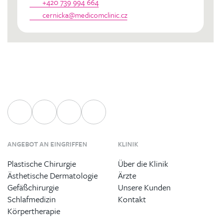
+420 739 994 664
cernicka@medicomclinic.cz
ANGEBOT AN EINGRIFFEN
KLINIK
Plastische Chirurgie
Über die Klinik
Ästhetische Dermatologie
Ärzte
Gefäßchirurgie
Unsere Kunden
Schlafmedizin
Kontakt
Körpertherapie