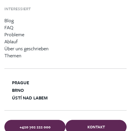
INTERESSIERT
Blog
FAQ
Probleme
Ablauf
Über uns geschrieben
Themen
PRAGUE
BRNO
ÚSTÍ NAD LABEM
+420 702 222 000
KONTAKT