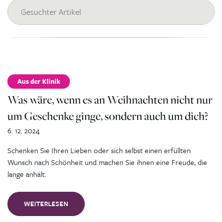
Aus der Klinik
Was wäre, wenn es an Weihnachten nicht nur
um Geschenke ginge, sondern auch um dich?
6. 12. 2024
Schenken Sie Ihren Lieben oder sich selbst einen erfüllten
Wunsch nach Schönheit und machen Sie ihnen eine Freude, die
lange anhält.
WEITERLESEN