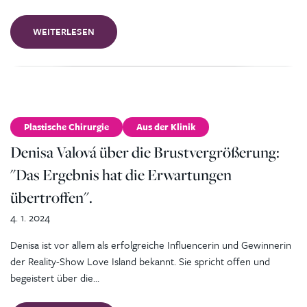
WEITERLESEN
Plastische Chirurgie
Aus der Klinik
Denisa Valová über die Brustvergrößerung:
"Das Ergebnis hat die Erwartungen
übertroffen".
4. 1. 2024
Denisa ist vor allem als erfolgreiche Influencerin und Gewinnerin
der Reality-Show Love Island bekannt. Sie spricht offen und
begeistert über die…