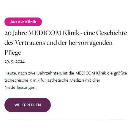
Aus der Klinik
20 Jahre MEDICOM Klinik - eine Geschichte
des Vertrauens und der hervorragenden
Pflege
29. 9. 2024
Heute, nach zwei Jahrzehnten, ist die MEDICOM Klinik die größte
tschechische Klinik für ästhetische Medizin mit drei
Niederlassungen.
WEITERLESEN