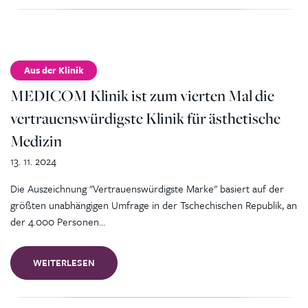
Aus der Klinik
MEDICOM Klinik ist zum vierten Mal die
vertrauenswürdigste Klinik für ästhetische
Medizin
13. 11. 2024
Die Auszeichnung "Vertrauenswürdigste Marke" basiert auf der
größten unabhängigen Umfrage in der Tschechischen Republik, an
der 4.000 Personen…
WEITERLESEN