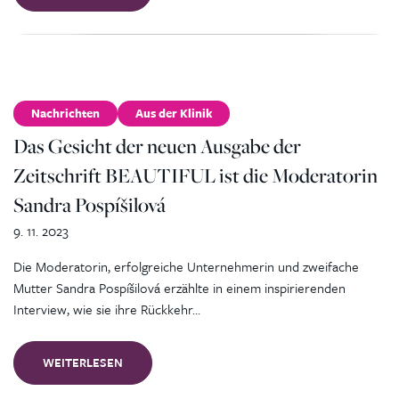
Nachrichten
Aus der Klinik
Das Gesicht der neuen Ausgabe der
Zeitschrift BEAUTIFUL ist die Moderatorin
Sandra Pospíšilová
9. 11. 2023
Die Moderatorin, erfolgreiche Unternehmerin und zweifache
Mutter Sandra Pospíšilová erzählte in einem inspirierenden
Interview, wie sie ihre Rückkehr…
WEITERLESEN