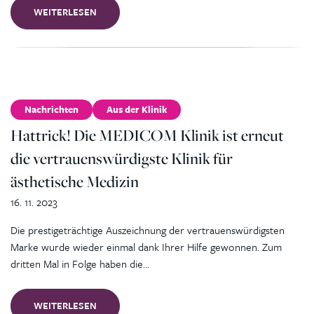
WEITERLESEN
Nachrichten
Aus der Klinik
Hattrick! Die MEDICOM Klinik ist erneut
die vertrauenswürdigste Klinik für
ästhetische Medizin
16. 11. 2023
Die prestigeträchtige Auszeichnung der vertrauenswürdigsten
Marke wurde wieder einmal dank Ihrer Hilfe gewonnen. Zum
dritten Mal in Folge haben die…
WEITERLESEN