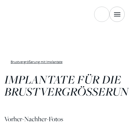
Brustvergrößerung mit Implantate
IMPLANTATE FÜR DIE
BRUSTVERGRÖSSERU
Vorher-Nachher-Fotos