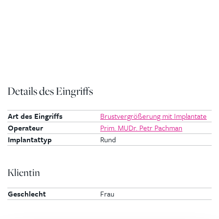
Details des Eingriffs
Art des Eingriffs
Brustvergrößerung mit Implantate
Operateur
Prim. MUDr. Petr Pachman
Implantattyp
Rund
Klientin
Geschlecht
Frau