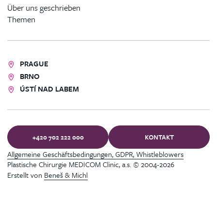
Über uns geschrieben
Themen
PRAGUE
BRNO
ÚSTÍ NAD LABEM
+420 702 222 000
KONTAKT
Allgemeine Geschäftsbedingungen, GDPR, Whistleblowers
Plastische Chirurgie MEDICOM Clinic, a.s. © 2004-2026
Erstellt von
Beneš & Michl