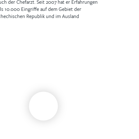
uch der Chefarzt. Seit 2007 hat er Erfahrungen
ls 10.000 Eingriffe auf dem Gebiet der
schechischen Republik und im Ausland