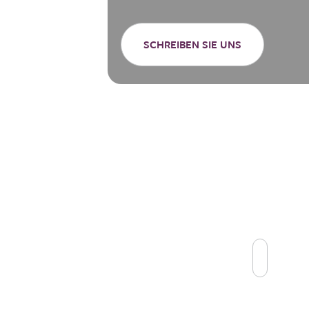
SCHREIBEN SIE UNS