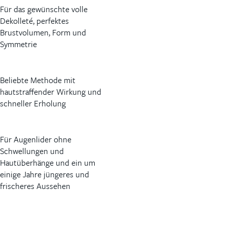
Für das gewünschte volle
Dekolleté, perfektes
Brustvolumen, Form und
Symmetrie
Beliebte Methode mit
hautstraffender Wirkung und
schneller Erholung
Für Augenlider ohne
Schwellungen und
Hautüberhänge und ein um
einige Jahre jüngeres und
frischeres Aussehen