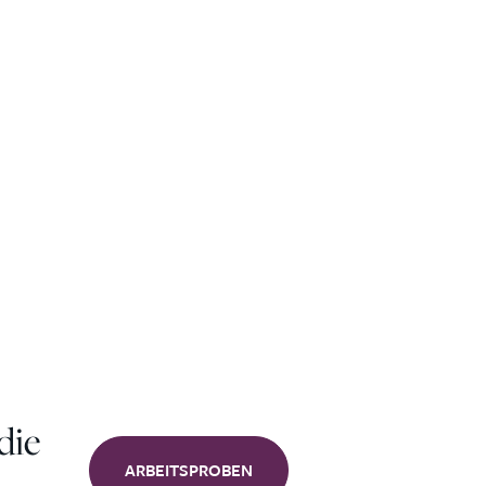
die
ARBEITSPROBEN