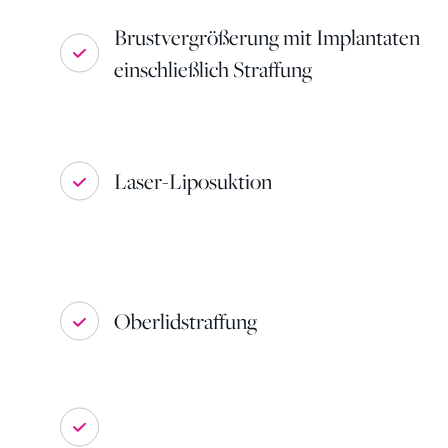
Brustvergrößerung mit Implantaten
einschließlich Straffung
Laser-Liposuktion
Oberlidstraffung