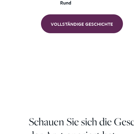
Rund
VOLLSTÄNDIGE GESCHICHTE
Schauen Sie sich die Ges