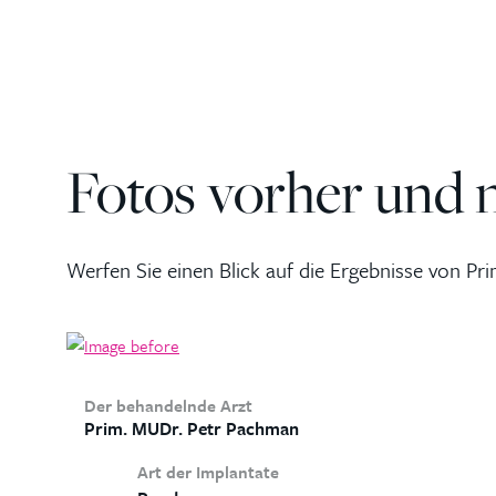
Fotos vorher und 
Werfen Sie einen Blick auf die Ergebnisse von P
Der behandelnde Arzt
Prim. MUDr. Petr Pachman
Art der Implantate