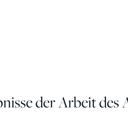
nisse der Arbeit des 