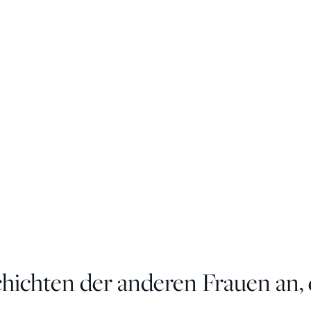
chichten der anderen Frauen an, 