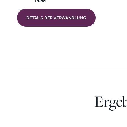
Rund
DETAILS DER VERWANDLUNG
Ergeb