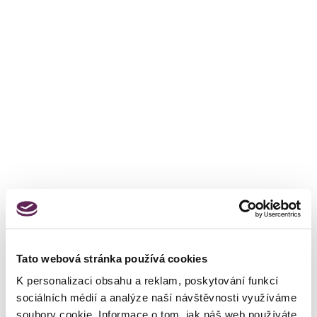
Tato webová stránka používá cookies
K personalizaci obsahu a reklam, poskytování funkcí
sociálních médií a analýze naší návštěvnosti využíváme
soubory cookie. Informace o tom, jak náš web používáte,