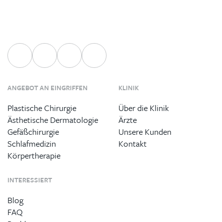
ANGEBOT AN EINGRIFFEN
KLINIK
Plastische Chirurgie
Über die Klinik
Ästhetische Dermatologie
Ärzte
Gefäßchirurgie
Unsere Kunden
Schlafmedizin
Kontakt
Körpertherapie
INTERESSIERT
Blog
FAQ