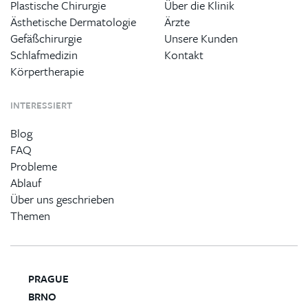
Plastische Chirurgie
Über die Klinik
Ästhetische Dermatologie
Ärzte
Gefäßchirurgie
Unsere Kunden
Schlafmedizin
Kontakt
Körpertherapie
INTERESSIERT
Blog
FAQ
Probleme
Ablauf
Über uns geschrieben
Themen
PRAGUE
BRNO