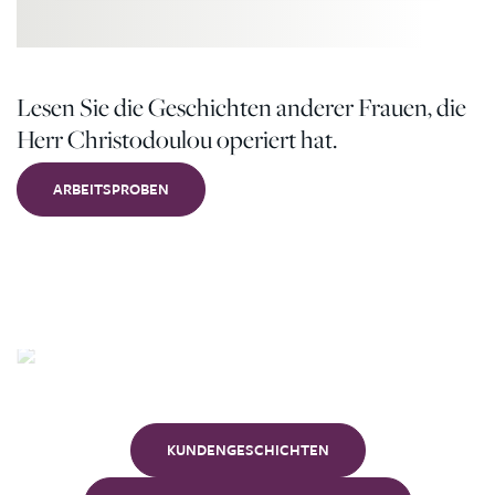
Lesen Sie die Geschichten anderer Frauen, die
Herr Christodoulou operiert hat.
ARBEITSPROBEN
Unsere
Kunden
KUNDENGESCHICHTEN