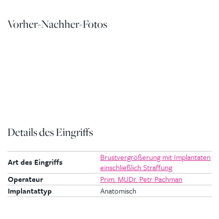
Vorher-Nachher-Fotos
Details des Eingriffs
Brustvergrößerung mit Implantaten
Art des Eingriffs
einschließlich Straffung
Operateur
Prim. MUDr. Petr Pachman
Implantattyp
Anatomisch