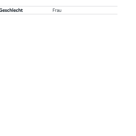
Geschlecht
Frau