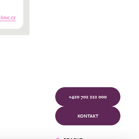
inic.cz
+420 702 222 000
KONTAKT