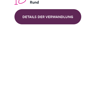
Rund
DETAILS DER VERWANDLUNG
Kontaktierien Sie 