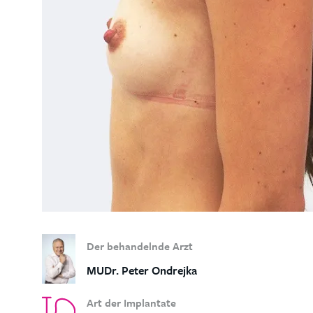
Der behandelnde Arzt
MUDr. Peter Ondrejka
Art der Implantate