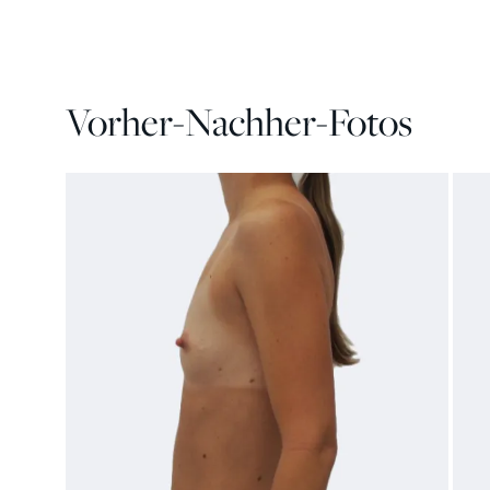
Vorher-Nachher-Fotos