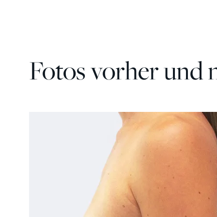
Fotos vorher und 