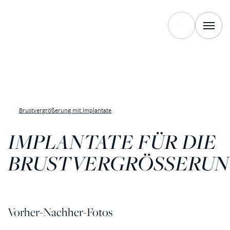
Brustvergrößerung mit Implantate
IMPLANTATE FÜR DIE
BRUSTVERGRÖSSERU
Vorher-Nachher-Fotos