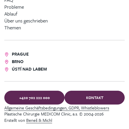
Probleme
Ablauf
Über uns geschrieben
Themen
PRAGUE
BRNO
ÚSTÍ NAD LABEM
+420 702 222 000
KONTAKT
Allgemeine Geschäftsbedingungen, GDPR, Whistleblowers
Plastische Chirurgie MEDICOM Clinic, a.s. © 2004-2026
Erstellt von
Beneš & Michl