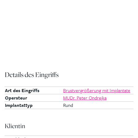
Details des Eingriffs
Art des Eingriffs
Brustvergrößerung mit Implantate
Operateur
MUDr. Peter Ondrejka
Implantattyp
Rund
Klientin