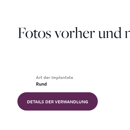
Fotos vorher und 
Art der Implantate
Rund
DETAILS DER VERWANDLUNG