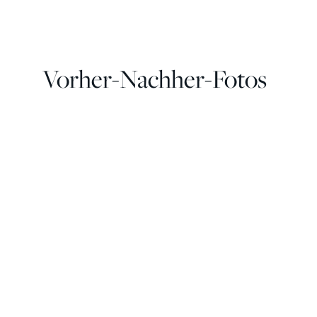
Vorher-Nachher-Fotos