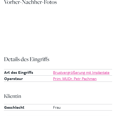
Vorher-Nachher-Fotos
Details des Eingriffs
Art des Eingriffs
Brustvergrößerung mit Implantate
Operateur
Prim. MUDr. Petr Pachman
Klientin
Geschlecht
Frau