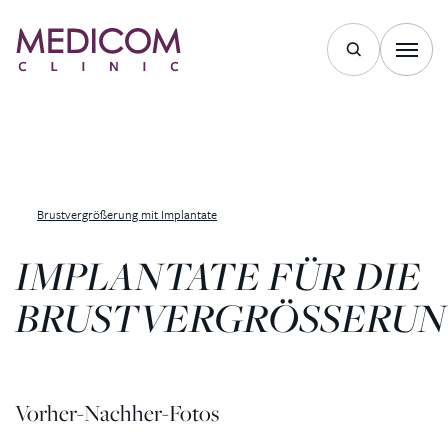
Brustvergrößerung mit Implantate
IMPLANTATE FÜR DIE
BRUSTVERGRÖSSERU
Vorher-Nachher-Fotos