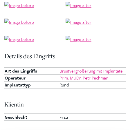
Details des Eingriffs
Art des Eingriffs
Brustvergrößerung mit Implantate
Operateur
Prim. MUDr. Petr Pachman
Implantattyp
Rund
Klientin
Geschlecht
Frau