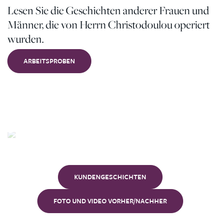
Lesen Sie die Geschichten anderer Frauen und
Männer, die von Herrn Christodoulou operiert
wurden.
ARBEITSPROBEN
Unsere
Kunden
KUNDENGESCHICHTEN
FOTO UND VIDEO VORHER/NACHHER