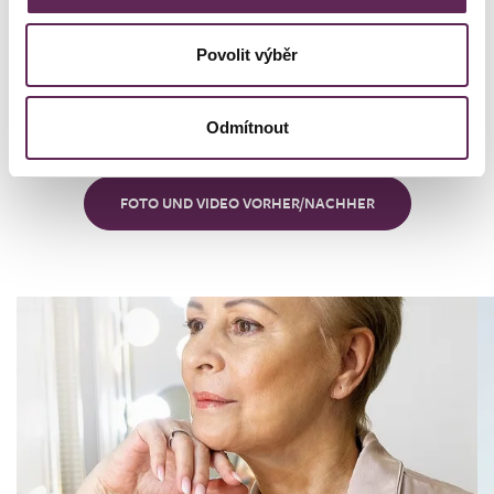
Unsere
Kunden
Povolit výběr
Odmítnout
KUNDENGESCHICHTEN
FOTO UND VIDEO VORHER/NACHHER