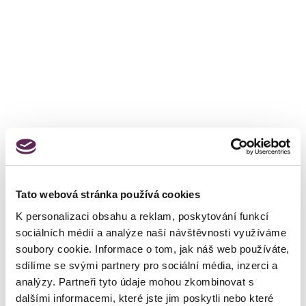
Tato webová stránka používá cookies
K personalizaci obsahu a reklam, poskytování funkcí
sociálních médií a analýze naší návštěvnosti využíváme
soubory cookie. Informace o tom, jak náš web používáte,
sdílíme se svými partnery pro sociální média, inzerci a
analýzy. Partneři tyto údaje mohou zkombinovat s
dalšími informacemi, které jste jim poskytli nebo které