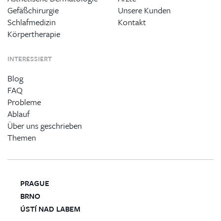
Gefäßchirurgie
Unsere Kunden
Schlafmedizin
Kontakt
Körpertherapie
INTERESSIERT
Blog
FAQ
Probleme
Ablauf
Über uns geschrieben
Themen
PRAGUE
BRNO
ÚSTÍ NAD LABEM