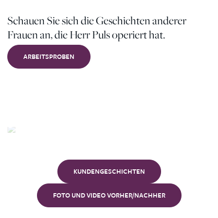
Schauen Sie sich die Geschichten anderer
Frauen an, die Herr Puls operiert hat.
ARBEITSPROBEN
Unsere
Kunden
KUNDENGESCHICHTEN
FOTO UND VIDEO VORHER/NACHHER