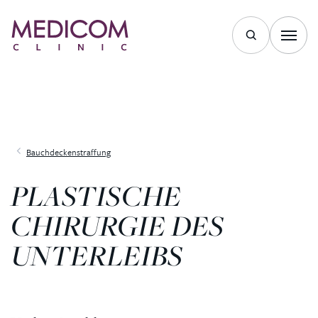
Bauchdeckenstraffung
PLASTISCHE
CHIRURGIE DES
UNTERLEIBS