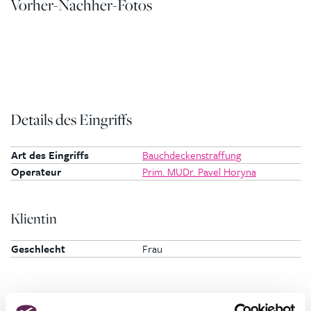
Vorher-Nachher-Fotos
Details des Eingriffs
Art des Eingriffs
Bauchdeckenstraffung
Operateur
Prim. MUDr. Pavel Horyna
Klientin
Geschlecht
Frau