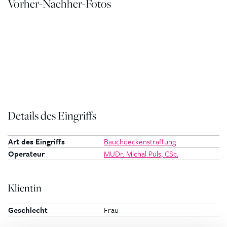
Vorher-Nachher-Fotos
Details des Eingriffs
Art des Eingriffs
Bauchdeckenstraffung
Operateur
MUDr. Michal Puls, CSc.
Klientin
Geschlecht
Frau