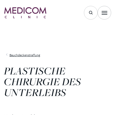
Bauchdeckenstraffung
PLASTISCHE
CHIRURGIE DES
UNTERLEIBS