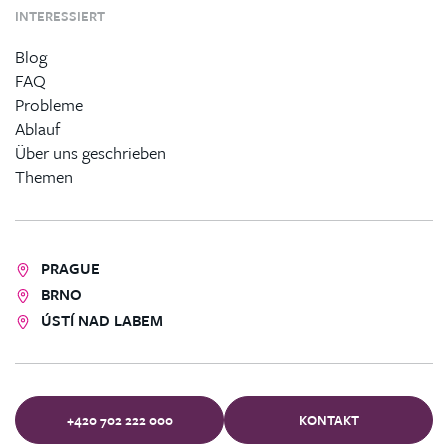
INTERESSIERT
Blog
FAQ
Probleme
Ablauf
Über uns geschrieben
Themen
PRAGUE
BRNO
ÚSTÍ NAD LABEM
+420 702 222 000
KONTAKT