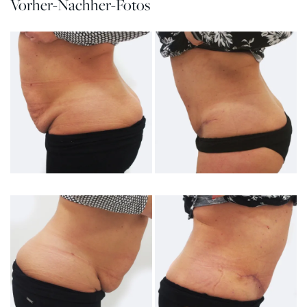
Vorher-Nachher-Fotos