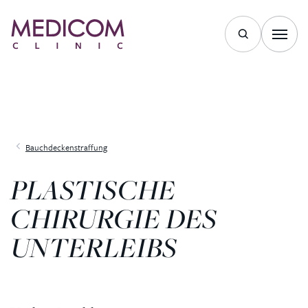
Bauchdeckenstraffung
PLASTISCHE
CHIRURGIE DES
UNTERLEIBS