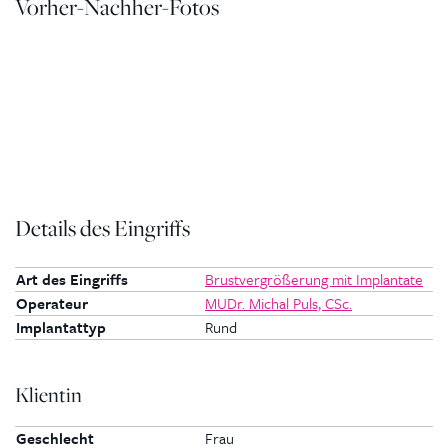
Vorher-Nachher-Fotos
Details des Eingriffs
Art des Eingriffs
Brustvergrößerung mit Implantate
Operateur
MUDr. Michal Puls, CSc.
Implantattyp
Rund
Klientin
Geschlecht
Frau