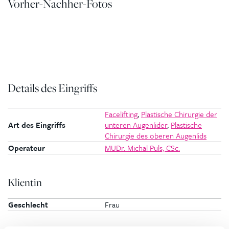
Vorher-Nachher-Fotos
Details des Eingriffs
Facelifting
,
Plastische Chirurgie der
Art des Eingriffs
unteren Augenlider
,
Plastische
Chirurgie des oberen Augenlids
Operateur
MUDr. Michal Puls, CSc.
Klientin
Geschlecht
Frau