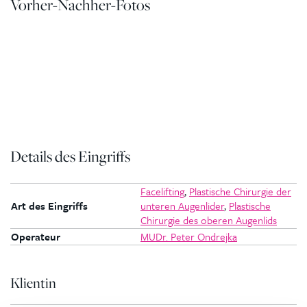
Vorher-Nachher-Fotos
Details des Eingriffs
Facelifting
,
Plastische Chirurgie der
Art des Eingriffs
unteren Augenlider
,
Plastische
Chirurgie des oberen Augenlids
Operateur
MUDr. Peter Ondrejka
Klientin