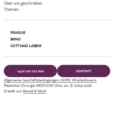
Über uns geschrieben
Themen
PRAGUE
BRNO
ÚSTÍ NAD LABEM
+420 702 222 000
KONTAKT
Allgemeine Geschäftsbedingungen, GDPR, Whistleblowers
Plastische Chirurgie MEDICOM Clinic, a.s. © 2004-2026
Erstellt von
Beneš & Michl