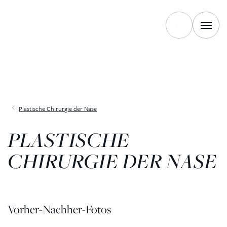
Plastische Chirurgie der Nase
PLASTISCHE
CHIRURGIE DER NASE
Vorher-Nachher-Fotos