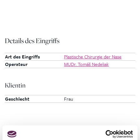
Details des Eingriffs
Art des Eingriffs
Plastische Chirurgie der Nase
Operateur
MUDr. Tomáš Nedeliak
Klientin
Geschlecht
Frau