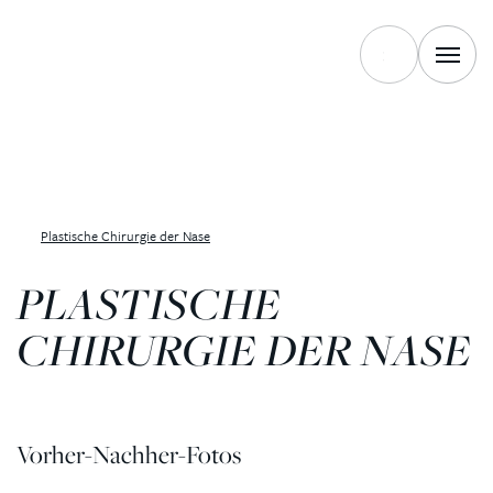
Plastische Chirurgie der Nase
PLASTISCHE
CHIRURGIE DER NASE
Vorher-Nachher-Fotos