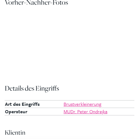
Vorher-Nachher-Fotos
Details des Eingriffs
Art des Eingriffs
Brustverkleinerung
Operateur
MUDr. Peter Ondrejka
Klientin