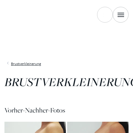
Brustverkleinerung
BRUSTVERKLEINERUN
Vorher-Nachher-Fotos