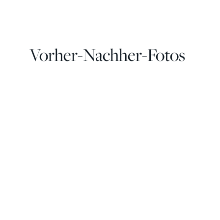
Vorher-Nachher-Fotos