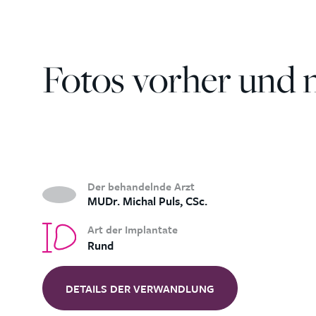
Fotos vorher und 
Der behandelnde Arzt
MUDr. Michal Puls, CSc.
Art der Implantate
Rund
DETAILS DER VERWANDLUNG