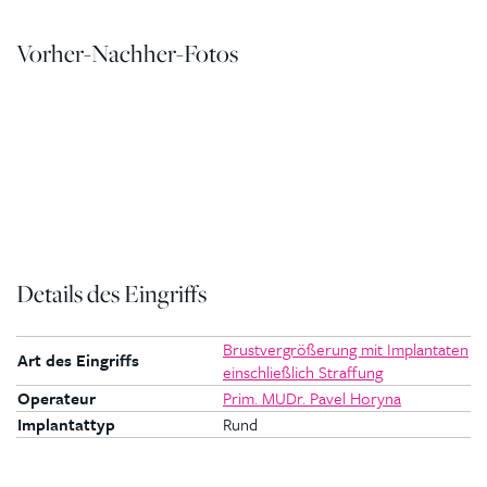
Vorher-Nachher-Fotos
Details des Eingriffs
Brustvergrößerung mit Implantaten
Art des Eingriffs
einschließlich Straffung
Operateur
Prim. MUDr. Pavel Horyna
Implantattyp
Rund