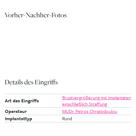
Vorher-Nachher-Fotos
Details des Eingriffs
Brustvergrößerung mit Implantaten
Art des Eingriffs
einschließlich Straffung
Operateur
MUDr. Petros Christodoulou
Implantattyp
Rund