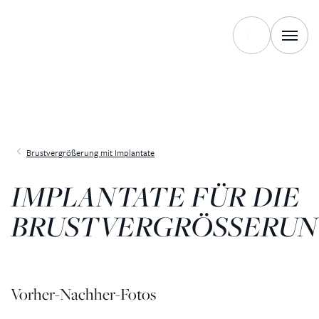
Brustvergrößerung mit Implantate
IMPLANTATE FÜR DIE
BRUSTVERGRÖSSERU
Vorher-Nachher-Fotos