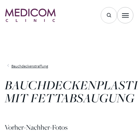
Bauchdeckenstraffung
BAUCHDECKENPLAST
MIT FETTABSAUGUNG
Vorher-Nachher-Fotos