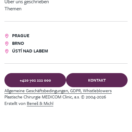
Über uns geschrieben
Themen
PRAGUE
BRNO
ÚSTÍ NAD LABEM
+420 702 222 000
KONTAKT
Allgemeine Geschäftsbedingungen, GDPR, Whistleblowers
Plastische Chirurgie MEDICOM Clinic, a.s. © 2004-2026
Erstellt von
Beneš & Michl