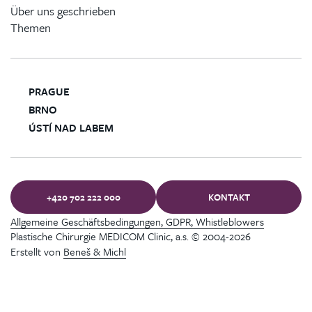
Über uns geschrieben
Themen
PRAGUE
BRNO
ÚSTÍ NAD LABEM
+420 702 222 000
KONTAKT
Allgemeine Geschäftsbedingungen, GDPR, Whistleblowers
Plastische Chirurgie MEDICOM Clinic, a.s. © 2004-2026
Erstellt von
Beneš & Michl