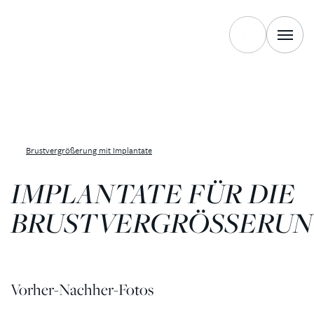
Brustvergrößerung mit Implantate
IMPLANTATE FÜR DIE
BRUSTVERGRÖSSERU
Vorher-Nachher-Fotos