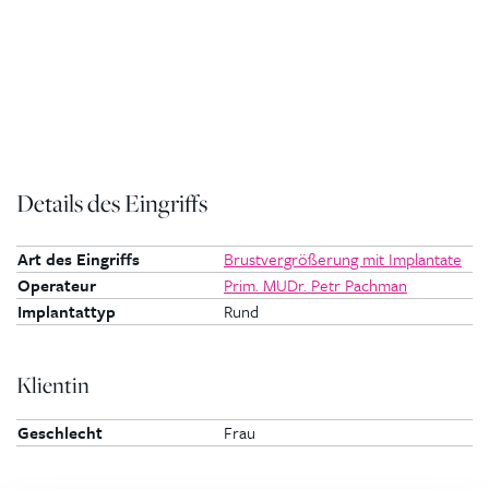
Details des Eingriffs
Art des Eingriffs
Brustvergrößerung mit Implantate
Operateur
Prim. MUDr. Petr Pachman
Implantattyp
Rund
Klientin
Geschlecht
Frau