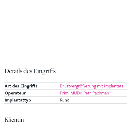
Details des Eingriffs
Art des Eingriffs
Brustvergrößerung mit Implantate
Operateur
Prim. MUDr. Petr Pachman
Implantattyp
Rund
Klientin