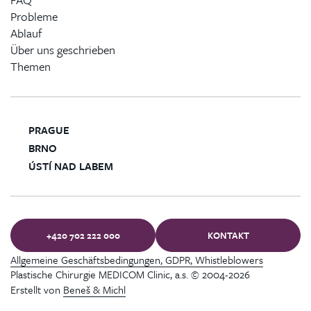
Probleme
Ablauf
Über uns geschrieben
Themen
PRAGUE
BRNO
ÚSTÍ NAD LABEM
+420 702 222 000
KONTAKT
Allgemeine Geschäftsbedingungen, GDPR, Whistleblowers
Plastische Chirurgie MEDICOM Clinic, a.s. © 2004-2026
Erstellt von
Beneš & Michl