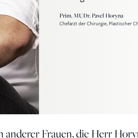
Prim. MUDr. Pavel Horyna
Chefarzt der Chirurgie, Plastischer C
n anderer Frauen, die Herr Hor