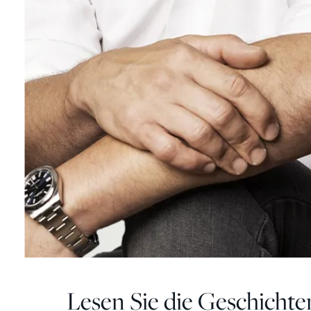
Lesen Sie die Geschichte