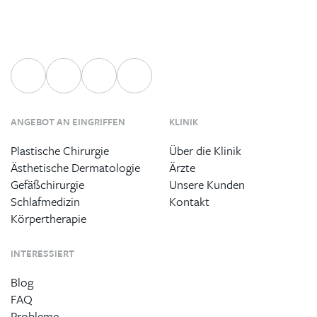
ANGEBOT AN EINGRIFFEN
KLINIK
Plastische Chirurgie
Über die Klinik
Ästhetische Dermatologie
Ärzte
Gefäßchirurgie
Unsere Kunden
Schlafmedizin
Kontakt
Körpertherapie
INTERESSIERT
Blog
FAQ
Probleme